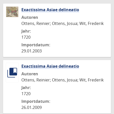
Exactissima Asiae delineatio
Autoren
Ottens, Reinier; Ottens, Josua; Wit, Frederik
Jahr:
1720
Importdatum:
29.01.2003
Exactissima Asiae delineatio
Autoren
Ottens, Reinier; Ottens, Josua; Wit, Frederik
Jahr:
1720
Importdatum:
26.01.2009