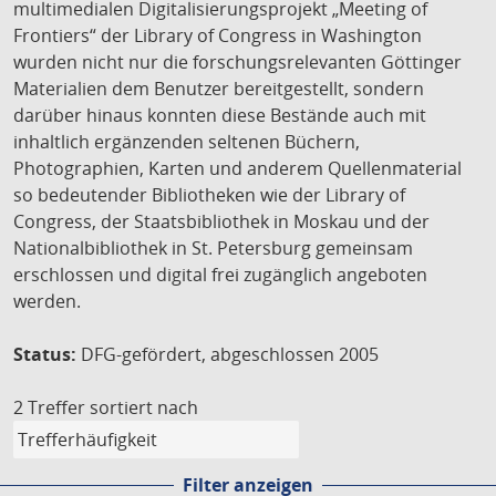
multimedialen Digitalisierungsprojekt „Meeting of
Frontiers“ der Library of Congress in Washington
wurden nicht nur die forschungsrelevanten Göttinger
Materialien dem Benutzer bereitgestellt, sondern
darüber hinaus konnten diese Bestände auch mit
inhaltlich ergänzenden seltenen Büchern,
Photographien, Karten und anderem Quellenmaterial
so bedeutender Bibliotheken wie der Library of
Congress, der Staatsbibliothek in Moskau und der
Nationalbibliothek in St. Petersburg gemeinsam
erschlossen und digital frei zugänglich angeboten
werden.
Status:
DFG-gefördert, abgeschlossen 2005
2 Treffer
sortiert nach
Filter anzeigen