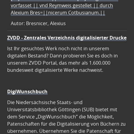
vorfasset || vnd Reymweis gestellet || durch
Alexium Bres=||nicerum Cotbusianum.||
Autor: Bresnicer, Alexius
ZVDD - Zentrales Verzeichnis digitalisierter Drucke
Ist Ihr gesuchtes Werk noch nicht in unserem
digitalen Bestand? Dann probieren Sie es doch in
unserem ZVDD Portal, das mehr als 1.600.000
bundesweit digitalisierte Werke nachweist.
DigiWunschbuch
Die Niedersächsische Staats- und
Universitätsbibliothek Göttingen (SUB) bietet mit
dem Service „DigiWunschbuch” die Möglichkeit,
Patenschaften für die Digitalisierung von Büchern zu
übernehmen. Übernehmen Sie die Patenschaft für