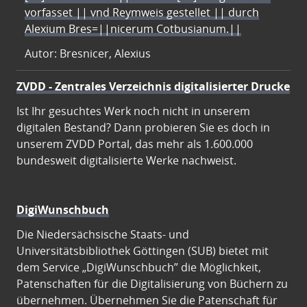
vorfasset || vnd Reymweis gestellet || durch
Alexium Bres=||nicerum Cotbusianum.||
Autor: Bresnicer, Alexius
ZVDD - Zentrales Verzeichnis digitalisierter Drucke
Ist Ihr gesuchtes Werk noch nicht in unserem
digitalen Bestand? Dann probieren Sie es doch in
unserem ZVDD Portal, das mehr als 1.600.000
bundesweit digitalisierte Werke nachweist.
DigiWunschbuch
Die Niedersächsische Staats- und
Universitätsbibliothek Göttingen (SUB) bietet mit
dem Service „DigiWunschbuch” die Möglichkeit,
Patenschaften für die Digitalisierung von Büchern zu
übernehmen. Übernehmen Sie die Patenschaft für