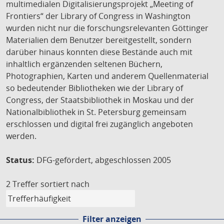
multimedialen Digitalisierungsprojekt „Meeting of
Frontiers“ der Library of Congress in Washington
wurden nicht nur die forschungsrelevanten Göttinger
Materialien dem Benutzer bereitgestellt, sondern
darüber hinaus konnten diese Bestände auch mit
inhaltlich ergänzenden seltenen Büchern,
Photographien, Karten und anderem Quellenmaterial
so bedeutender Bibliotheken wie der Library of
Congress, der Staatsbibliothek in Moskau und der
Nationalbibliothek in St. Petersburg gemeinsam
erschlossen und digital frei zugänglich angeboten
werden.
Status:
DFG-gefördert, abgeschlossen 2005
2 Treffer
sortiert nach
Filter anzeigen