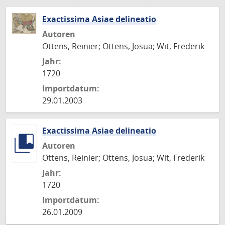
Exactissima Asiae delineatio
Autoren
Ottens, Reinier; Ottens, Josua; Wit, Frederik
Jahr:
1720
Importdatum:
29.01.2003
Exactissima Asiae delineatio
Autoren
Ottens, Reinier; Ottens, Josua; Wit, Frederik
Jahr:
1720
Importdatum:
26.01.2009