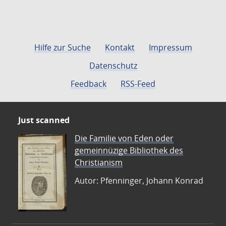
Hilfe zur Suche
Kontakt
Impressum
Datenschutz
Feedback
RSS-Feed
Just scanned
Die Familie von Eden oder
gemeinnüzige Bibliothek des
Christianism
Autor: Pfenninger, Johann Konrad