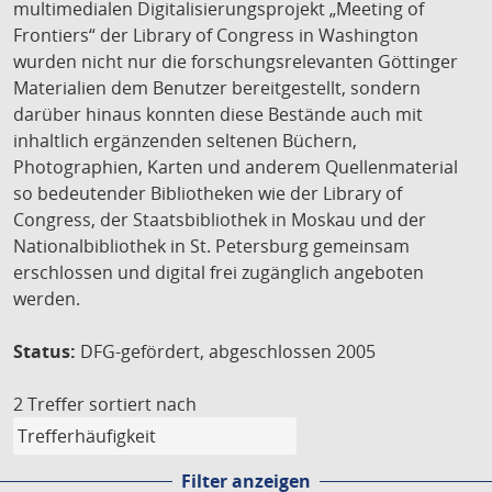
multimedialen Digitalisierungsprojekt „Meeting of
Frontiers“ der Library of Congress in Washington
wurden nicht nur die forschungsrelevanten Göttinger
Materialien dem Benutzer bereitgestellt, sondern
darüber hinaus konnten diese Bestände auch mit
inhaltlich ergänzenden seltenen Büchern,
Photographien, Karten und anderem Quellenmaterial
so bedeutender Bibliotheken wie der Library of
Congress, der Staatsbibliothek in Moskau und der
Nationalbibliothek in St. Petersburg gemeinsam
erschlossen und digital frei zugänglich angeboten
werden.
Status:
DFG-gefördert, abgeschlossen 2005
2 Treffer
sortiert nach
Filter anzeigen