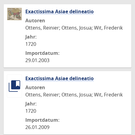
Exactissima Asiae delineatio
Autoren
Ottens, Reinier; Ottens, Josua; Wit, Frederik
Jahr:
1720
Importdatum:
29.01.2003
Exactissima Asiae delineatio
Autoren
Ottens, Reinier; Ottens, Josua; Wit, Frederik
Jahr:
1720
Importdatum:
26.01.2009