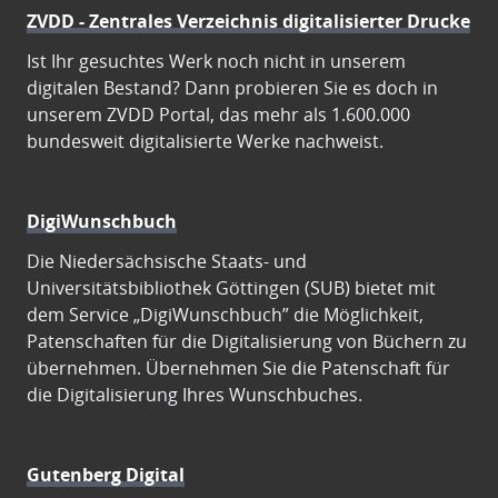
ZVDD - Zentrales Verzeichnis digitalisierter Drucke
Ist Ihr gesuchtes Werk noch nicht in unserem
digitalen Bestand? Dann probieren Sie es doch in
unserem ZVDD Portal, das mehr als 1.600.000
bundesweit digitalisierte Werke nachweist.
DigiWunschbuch
Die Niedersächsische Staats- und
Universitätsbibliothek Göttingen (SUB) bietet mit
dem Service „DigiWunschbuch” die Möglichkeit,
Patenschaften für die Digitalisierung von Büchern zu
übernehmen. Übernehmen Sie die Patenschaft für
die Digitalisierung Ihres Wunschbuches.
Gutenberg Digital