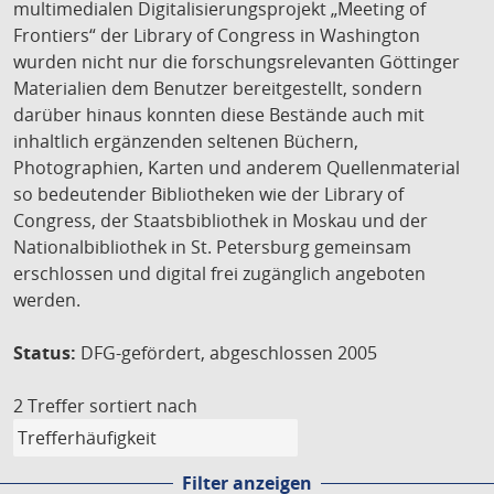
multimedialen Digitalisierungsprojekt „Meeting of
Frontiers“ der Library of Congress in Washington
wurden nicht nur die forschungsrelevanten Göttinger
Materialien dem Benutzer bereitgestellt, sondern
darüber hinaus konnten diese Bestände auch mit
inhaltlich ergänzenden seltenen Büchern,
Photographien, Karten und anderem Quellenmaterial
so bedeutender Bibliotheken wie der Library of
Congress, der Staatsbibliothek in Moskau und der
Nationalbibliothek in St. Petersburg gemeinsam
erschlossen und digital frei zugänglich angeboten
werden.
Status:
DFG-gefördert, abgeschlossen 2005
2 Treffer
sortiert nach
Filter anzeigen