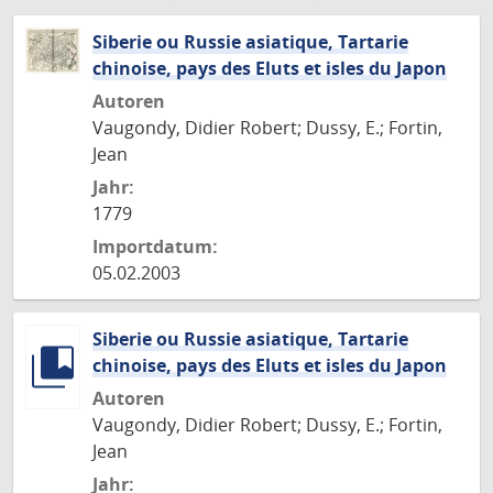
Siberie ou Russie asiatique, Tartarie
chinoise, pays des Eluts et isles du Japon
Autoren
Vaugondy, Didier Robert; Dussy, E.; Fortin,
Jean
Jahr:
1779
Importdatum:
05.02.2003
Siberie ou Russie asiatique, Tartarie
chinoise, pays des Eluts et isles du Japon
Autoren
Vaugondy, Didier Robert; Dussy, E.; Fortin,
Jean
Jahr: