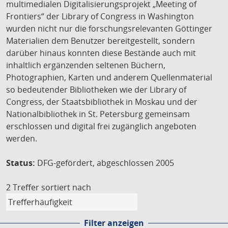
multimedialen Digitalisierungsprojekt „Meeting of
Frontiers“ der Library of Congress in Washington
wurden nicht nur die forschungsrelevanten Göttinger
Materialien dem Benutzer bereitgestellt, sondern
darüber hinaus konnten diese Bestände auch mit
inhaltlich ergänzenden seltenen Büchern,
Photographien, Karten und anderem Quellenmaterial
so bedeutender Bibliotheken wie der Library of
Congress, der Staatsbibliothek in Moskau und der
Nationalbibliothek in St. Petersburg gemeinsam
erschlossen und digital frei zugänglich angeboten
werden.
Status:
DFG-gefördert, abgeschlossen 2005
2 Treffer
sortiert nach
Filter anzeigen