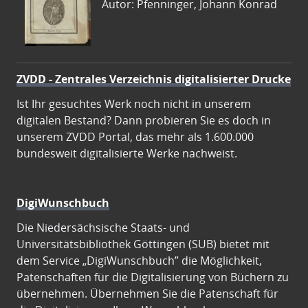
Autor: Pfenninger, Johann Konrad
ZVDD - Zentrales Verzeichnis digitalisierter Drucke
Ist Ihr gesuchtes Werk noch nicht in unserem
digitalen Bestand? Dann probieren Sie es doch in
unserem ZVDD Portal, das mehr als 1.600.000
bundesweit digitalisierte Werke nachweist.
DigiWunschbuch
Die Niedersächsische Staats- und
Universitätsbibliothek Göttingen (SUB) bietet mit
dem Service „DigiWunschbuch” die Möglichkeit,
Patenschaften für die Digitalisierung von Büchern zu
übernehmen. Übernehmen Sie die Patenschaft für