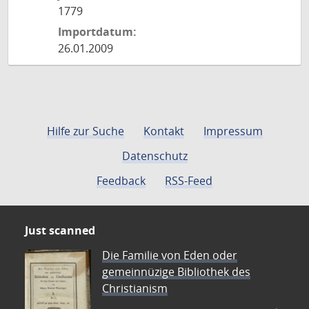
1779
Importdatum:
26.01.2009
Hilfe zur Suche
Kontakt
Impressum
Datenschutz
Feedback
RSS-Feed
Just scanned
Die Familie von Eden oder
gemeinnüzige Bibliothek des
Christianism