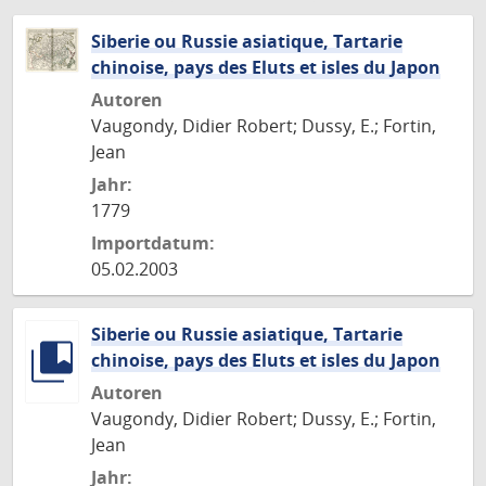
Siberie ou Russie asiatique, Tartarie
chinoise, pays des Eluts et isles du Japon
Autoren
Vaugondy, Didier Robert; Dussy, E.; Fortin,
Jean
Jahr:
1779
Importdatum:
05.02.2003
Siberie ou Russie asiatique, Tartarie
chinoise, pays des Eluts et isles du Japon
Autoren
Vaugondy, Didier Robert; Dussy, E.; Fortin,
Jean
Jahr: