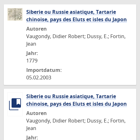
Siberie ou Russie asiatique, Tartarie
chinoise, pays des Eluts et isles du Japon
Autoren
Vaugondy, Didier Robert; Dussy, E.; Fortin,
Jean
Jahr:
1779
Importdatum:
05.02.2003
Siberie ou Russie asiatique, Tartarie
chinoise, pays des Eluts et isles du Japon
Autoren
Vaugondy, Didier Robert; Dussy, E.; Fortin,
Jean
Jahr: