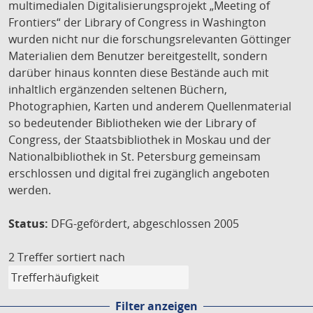
multimedialen Digitalisierungsprojekt „Meeting of
Frontiers“ der Library of Congress in Washington
wurden nicht nur die forschungsrelevanten Göttinger
Materialien dem Benutzer bereitgestellt, sondern
darüber hinaus konnten diese Bestände auch mit
inhaltlich ergänzenden seltenen Büchern,
Photographien, Karten und anderem Quellenmaterial
so bedeutender Bibliotheken wie der Library of
Congress, der Staatsbibliothek in Moskau und der
Nationalbibliothek in St. Petersburg gemeinsam
erschlossen und digital frei zugänglich angeboten
werden.
Status:
DFG-gefördert, abgeschlossen 2005
2 Treffer
sortiert nach
Filter anzeigen