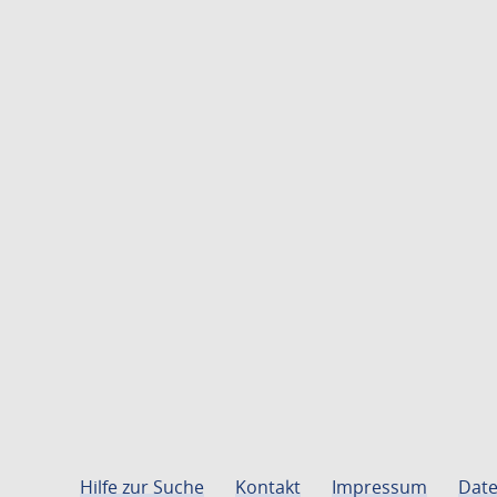
Hilfe zur Suche
Kontakt
Impressum
Date