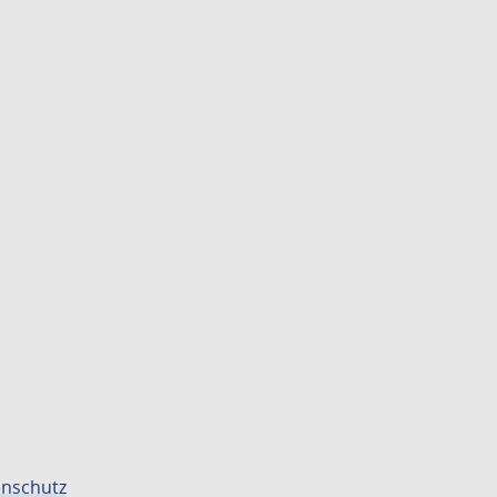
nschutz