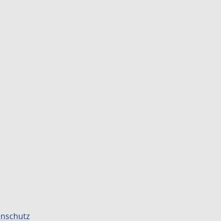
nschutz