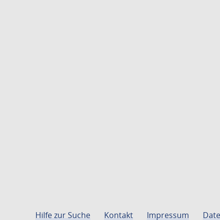
Hilfe zur Suche
Kontakt
Impressum
Date