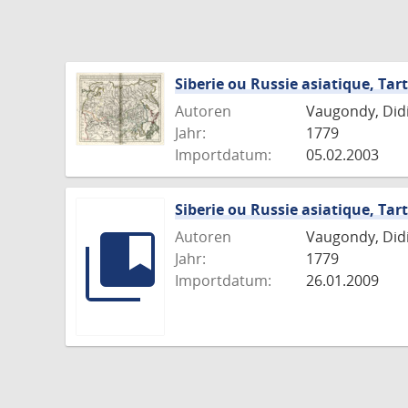
Siberie ou Russie asiatique, Tart
Autoren
Vaugondy, Didie
Jahr:
1779
Importdatum:
05.02.2003
Siberie ou Russie asiatique, Tart
Autoren
Vaugondy, Didie
Jahr:
1779
Importdatum:
26.01.2009