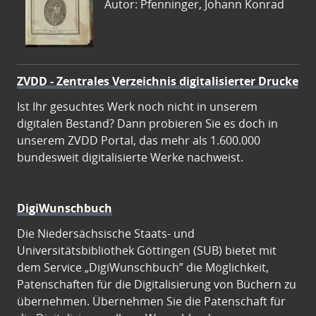
Autor: Pfenninger, Johann Konrad
ZVDD - Zentrales Verzeichnis digitalisierter Drucke
Ist Ihr gesuchtes Werk noch nicht in unserem
digitalen Bestand? Dann probieren Sie es doch in
unserem ZVDD Portal, das mehr als 1.600.000
bundesweit digitalisierte Werke nachweist.
DigiWunschbuch
Die Niedersächsische Staats- und
Universitätsbibliothek Göttingen (SUB) bietet mit
dem Service „DigiWunschbuch” die Möglichkeit,
Patenschaften für die Digitalisierung von Büchern zu
übernehmen. Übernehmen Sie die Patenschaft für