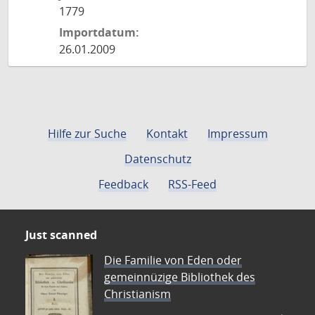
1779
Importdatum:
26.01.2009
Hilfe zur Suche
Kontakt
Impressum
Datenschutz
Feedback
RSS-Feed
Just scanned
Die Familie von Eden oder
gemeinnüzige Bibliothek des
Christianism