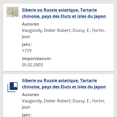
Siberie ou Russie asiatique, Tartarie
chinoise, pays des Eluts et isles du Japon
Autoren
Vaugondy, Didier Robert; Dussy, E.; Fortin,
Jean
Jahr:
1779
Importdatum:
05.02.2003
Siberie ou Russie asiatique, Tartarie
chinoise, pays des Eluts et isles du Japon
Autoren
Vaugondy, Didier Robert; Dussy, E.; Fortin,
Jean
Jahr: