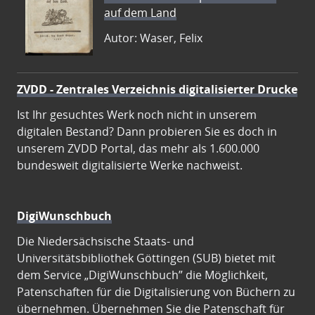
auf dem Land
Autor: Waser, Felix
ZVDD - Zentrales Verzeichnis digitalisierter Drucke
Ist Ihr gesuchtes Werk noch nicht in unserem
digitalen Bestand? Dann probieren Sie es doch in
unserem ZVDD Portal, das mehr als 1.600.000
bundesweit digitalisierte Werke nachweist.
DigiWunschbuch
Die Niedersächsische Staats- und
Universitätsbibliothek Göttingen (SUB) bietet mit
dem Service „DigiWunschbuch” die Möglichkeit,
Patenschaften für die Digitalisierung von Büchern zu
übernehmen. Übernehmen Sie die Patenschaft für