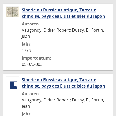
Siberie ou Russie asiatique, Tartarie
chinoise, pays des Eluts et isles du Japon
Autoren
Vaugondy, Didier Robert; Dussy, E.; Fortin,
Jean
Jahr:
1779
Importdatum:
05.02.2003
Siberie ou Russie asiatique, Tartarie
chinoise, pays des Eluts et isles du Japon
Autoren
Vaugondy, Didier Robert; Dussy, E.; Fortin,
Jean
Jahr: