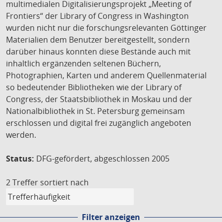
multimedialen Digitalisierungsprojekt „Meeting of
Frontiers“ der Library of Congress in Washington
wurden nicht nur die forschungsrelevanten Göttinger
Materialien dem Benutzer bereitgestellt, sondern
darüber hinaus konnten diese Bestände auch mit
inhaltlich ergänzenden seltenen Büchern,
Photographien, Karten und anderem Quellenmaterial
so bedeutender Bibliotheken wie der Library of
Congress, der Staatsbibliothek in Moskau und der
Nationalbibliothek in St. Petersburg gemeinsam
erschlossen und digital frei zugänglich angeboten
werden.
Status:
DFG-gefördert, abgeschlossen 2005
2 Treffer
sortiert nach
Filter anzeigen