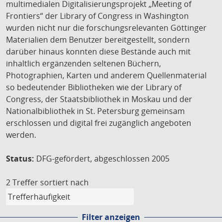
multimedialen Digitalisierungsprojekt „Meeting of
Frontiers“ der Library of Congress in Washington
wurden nicht nur die forschungsrelevanten Göttinger
Materialien dem Benutzer bereitgestellt, sondern
darüber hinaus konnten diese Bestände auch mit
inhaltlich ergänzenden seltenen Büchern,
Photographien, Karten und anderem Quellenmaterial
so bedeutender Bibliotheken wie der Library of
Congress, der Staatsbibliothek in Moskau und der
Nationalbibliothek in St. Petersburg gemeinsam
erschlossen und digital frei zugänglich angeboten
werden.
Status:
DFG-gefördert, abgeschlossen 2005
2 Treffer
sortiert nach
Filter anzeigen