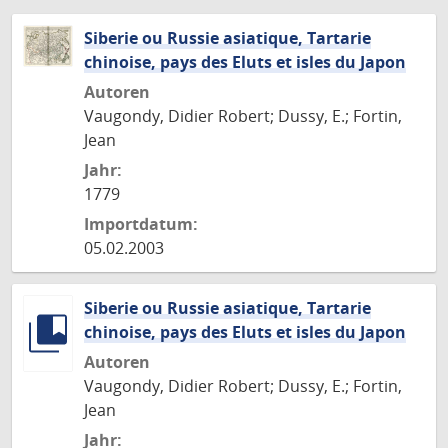
Siberie ou Russie asiatique, Tartarie
chinoise, pays des Eluts et isles du Japon
Autoren
Vaugondy, Didier Robert; Dussy, E.; Fortin,
Jean
Jahr:
1779
Importdatum:
05.02.2003
Siberie ou Russie asiatique, Tartarie
chinoise, pays des Eluts et isles du Japon
Autoren
Vaugondy, Didier Robert; Dussy, E.; Fortin,
Jean
Jahr: