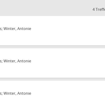
4 Treff
s; Winter, Antonie
s; Winter, Antonie
s; Winter, Antonie