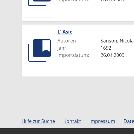
L' Asie
Autoren
Sanson, Nicola
Jahr:
1692
Importdatum:
26.01.2009
Hilfe zur Suche
Kontakt
Impressum
Date