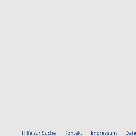
Hilfe zur Suche
Kontakt
Impressum
Date