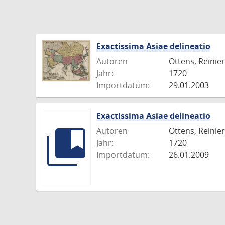
Exactissima Asiae delineatio
Autoren
Ottens, Reinier
Jahr:
1720
Importdatum:
29.01.2003
Exactissima Asiae delineatio
Autoren
Ottens, Reinier
Jahr:
1720
Importdatum:
26.01.2009