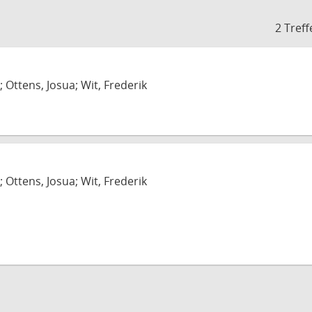
2 Treff
; Ottens, Josua; Wit, Frederik
; Ottens, Josua; Wit, Frederik