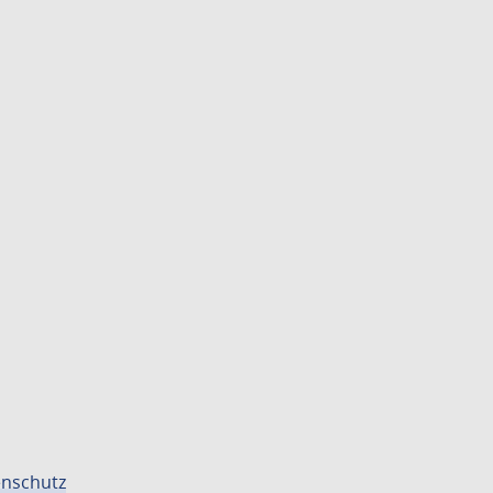
nschutz