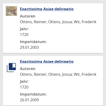
Exactissima Asiae delineatio
Autoren
Ottens, Reinier; Ottens, Josua; Wit, Frederik
Jahr:
1720
Importdatum:
29.01.2003
Exactissima Asiae delineatio
Autoren
Ottens, Reinier; Ottens, Josua; Wit, Frederik
Jahr:
1720
Importdatum:
26.01.2009