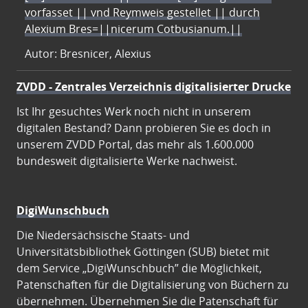
vorfasset || vnd Reymweis gestellet || durch
Alexium Bres=||nicerum Cotbusianum.||
Autor: Bresnicer, Alexius
ZVDD - Zentrales Verzeichnis digitalisierter Drucke
Ist Ihr gesuchtes Werk noch nicht in unserem
digitalen Bestand? Dann probieren Sie es doch in
unserem ZVDD Portal, das mehr als 1.600.000
bundesweit digitalisierte Werke nachweist.
DigiWunschbuch
Die Niedersächsische Staats- und
Universitätsbibliothek Göttingen (SUB) bietet mit
dem Service „DigiWunschbuch” die Möglichkeit,
Patenschaften für die Digitalisierung von Büchern zu
übernehmen. Übernehmen Sie die Patenschaft für