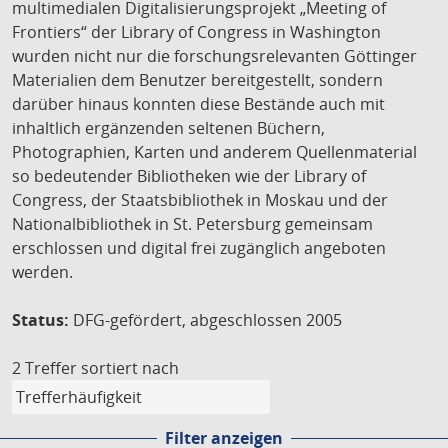
multimedialen Digitalisierungsprojekt „Meeting of
Frontiers“ der Library of Congress in Washington
wurden nicht nur die forschungsrelevanten Göttinger
Materialien dem Benutzer bereitgestellt, sondern
darüber hinaus konnten diese Bestände auch mit
inhaltlich ergänzenden seltenen Büchern,
Photographien, Karten und anderem Quellenmaterial
so bedeutender Bibliotheken wie der Library of
Congress, der Staatsbibliothek in Moskau und der
Nationalbibliothek in St. Petersburg gemeinsam
erschlossen und digital frei zugänglich angeboten
werden.
Status:
DFG-gefördert, abgeschlossen 2005
2 Treffer
sortiert nach
Filter anzeigen