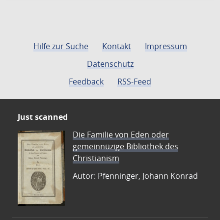
Hilfe zur Suche
Kontakt
Impressum
Datenschutz
Feedback
RSS-Feed
Just scanned
Die Familie von Eden oder
gemeinnüzige Bibliothek des
Christianism
Autor: Pfenninger, Johann Konrad