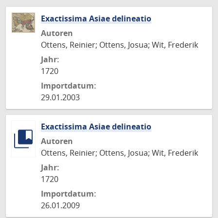
Exactissima Asiae delineatio
Autoren
Ottens, Reinier; Ottens, Josua; Wit, Frederik
Jahr:
1720
Importdatum:
29.01.2003
Exactissima Asiae delineatio
Autoren
Ottens, Reinier; Ottens, Josua; Wit, Frederik
Jahr:
1720
Importdatum:
26.01.2009