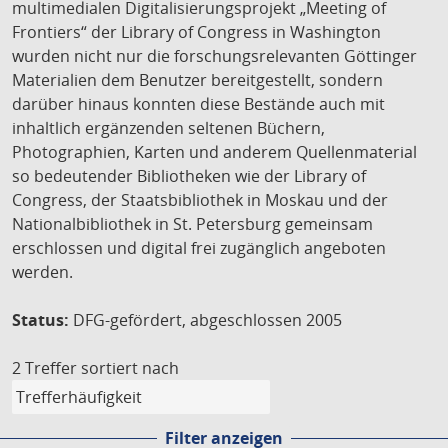
multimedialen Digitalisierungsprojekt „Meeting of
Frontiers“ der Library of Congress in Washington
wurden nicht nur die forschungsrelevanten Göttinger
Materialien dem Benutzer bereitgestellt, sondern
darüber hinaus konnten diese Bestände auch mit
inhaltlich ergänzenden seltenen Büchern,
Photographien, Karten und anderem Quellenmaterial
so bedeutender Bibliotheken wie der Library of
Congress, der Staatsbibliothek in Moskau und der
Nationalbibliothek in St. Petersburg gemeinsam
erschlossen und digital frei zugänglich angeboten
werden.
Status:
DFG-gefördert, abgeschlossen 2005
2 Treffer
sortiert nach
Filter anzeigen