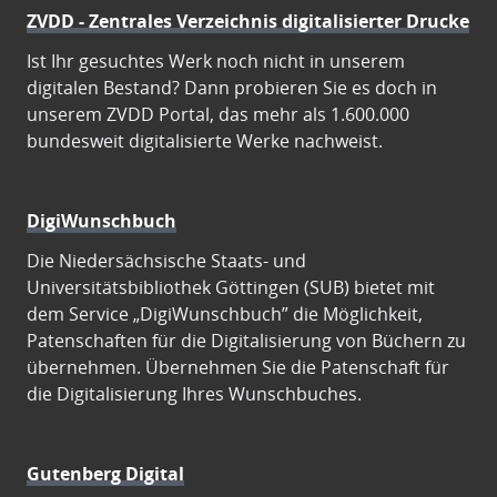
ZVDD - Zentrales Verzeichnis digitalisierter Drucke
Ist Ihr gesuchtes Werk noch nicht in unserem
digitalen Bestand? Dann probieren Sie es doch in
unserem ZVDD Portal, das mehr als 1.600.000
bundesweit digitalisierte Werke nachweist.
DigiWunschbuch
Die Niedersächsische Staats- und
Universitätsbibliothek Göttingen (SUB) bietet mit
dem Service „DigiWunschbuch” die Möglichkeit,
Patenschaften für die Digitalisierung von Büchern zu
übernehmen. Übernehmen Sie die Patenschaft für
die Digitalisierung Ihres Wunschbuches.
Gutenberg Digital