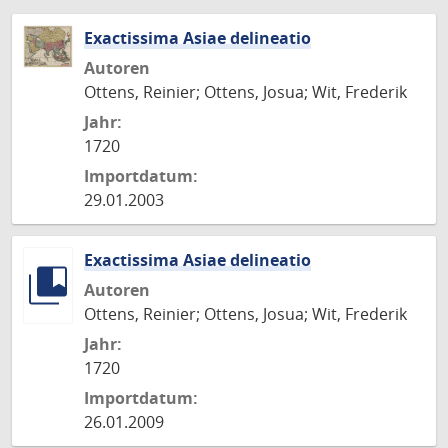
Exactissima Asiae delineatio
Autoren
Ottens, Reinier; Ottens, Josua; Wit, Frederik
Jahr:
1720
Importdatum:
29.01.2003
Exactissima Asiae delineatio
Autoren
Ottens, Reinier; Ottens, Josua; Wit, Frederik
Jahr:
1720
Importdatum:
26.01.2009