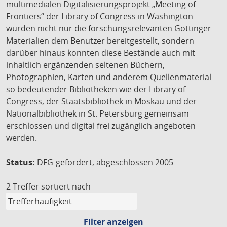
multimedialen Digitalisierungsprojekt „Meeting of
Frontiers“ der Library of Congress in Washington
wurden nicht nur die forschungsrelevanten Göttinger
Materialien dem Benutzer bereitgestellt, sondern
darüber hinaus konnten diese Bestände auch mit
inhaltlich ergänzenden seltenen Büchern,
Photographien, Karten und anderem Quellenmaterial
so bedeutender Bibliotheken wie der Library of
Congress, der Staatsbibliothek in Moskau und der
Nationalbibliothek in St. Petersburg gemeinsam
erschlossen und digital frei zugänglich angeboten
werden.
Status:
DFG-gefördert, abgeschlossen 2005
2 Treffer
sortiert nach
Filter anzeigen