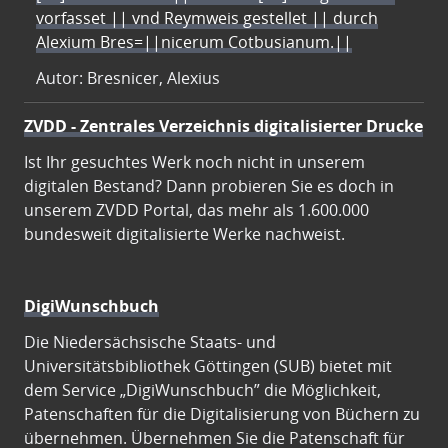
vorfasset || vnd Reymweis gestellet || durch
Alexium Bres=||nicerum Cotbusianum.||
Autor: Bresnicer, Alexius
ZVDD - Zentrales Verzeichnis digitalisierter Drucke
Ist Ihr gesuchtes Werk noch nicht in unserem
digitalen Bestand? Dann probieren Sie es doch in
unserem ZVDD Portal, das mehr als 1.600.000
bundesweit digitalisierte Werke nachweist.
DigiWunschbuch
Die Niedersächsische Staats- und
Universitätsbibliothek Göttingen (SUB) bietet mit
dem Service „DigiWunschbuch” die Möglichkeit,
Patenschaften für die Digitalisierung von Büchern zu
übernehmen. Übernehmen Sie die Patenschaft für