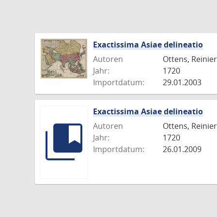
Exactissima Asiae delineatio
Autoren
Ottens, Reinier
Jahr:
1720
Importdatum:
29.01.2003
Exactissima Asiae delineatio
Autoren
Ottens, Reinier
Jahr:
1720
Importdatum:
26.01.2009