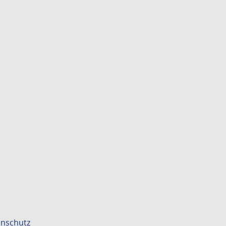
nschutz