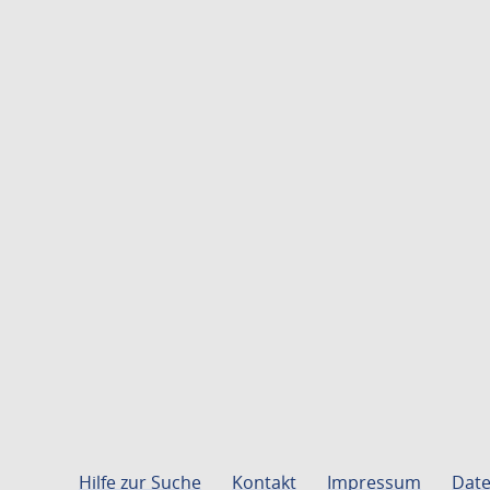
Hilfe zur Suche
Kontakt
Impressum
Date