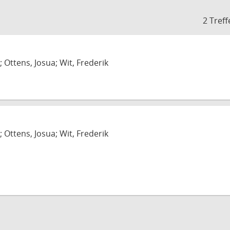
2 Treff
; Ottens, Josua; Wit, Frederik
; Ottens, Josua; Wit, Frederik