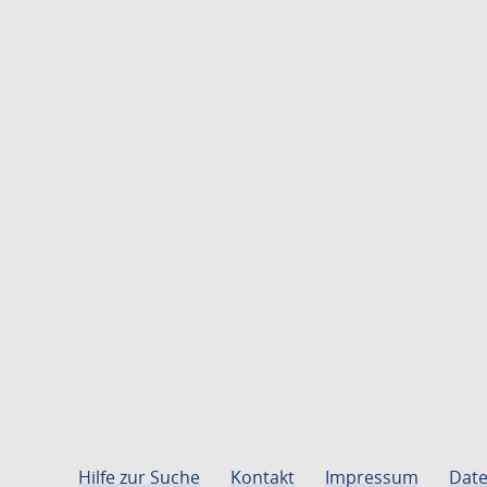
Hilfe zur Suche
Kontakt
Impressum
Date