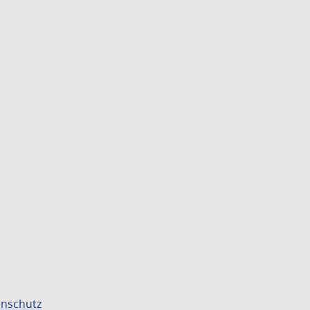
nschutz