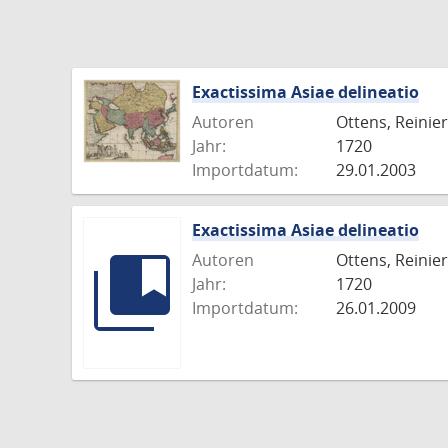
Exactissima Asiae delineatio
Autoren
Ottens, Reinier
Jahr:
1720
Importdatum:
29.01.2003
Exactissima Asiae delineatio
Autoren
Ottens, Reinier
Jahr:
1720
Importdatum:
26.01.2009