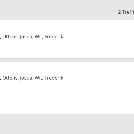
2 Treff
; Ottens, Josua; Wit, Frederik
; Ottens, Josua; Wit, Frederik