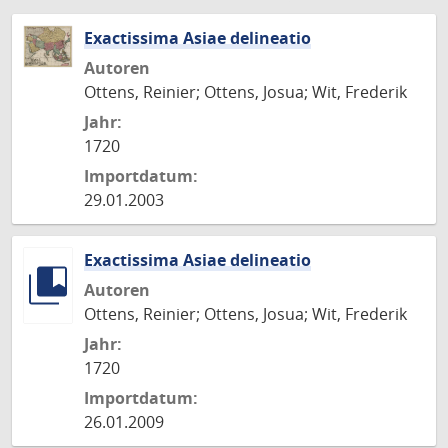
Exactissima Asiae delineatio
Autoren
Ottens, Reinier; Ottens, Josua; Wit, Frederik
Jahr:
1720
Importdatum:
29.01.2003
Exactissima Asiae delineatio
Autoren
Ottens, Reinier; Ottens, Josua; Wit, Frederik
Jahr:
1720
Importdatum:
26.01.2009