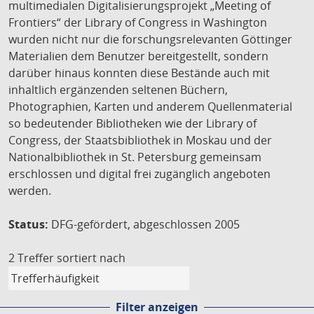
multimedialen Digitalisierungsprojekt „Meeting of
Frontiers“ der Library of Congress in Washington
wurden nicht nur die forschungsrelevanten Göttinger
Materialien dem Benutzer bereitgestellt, sondern
darüber hinaus konnten diese Bestände auch mit
inhaltlich ergänzenden seltenen Büchern,
Photographien, Karten und anderem Quellenmaterial
so bedeutender Bibliotheken wie der Library of
Congress, der Staatsbibliothek in Moskau und der
Nationalbibliothek in St. Petersburg gemeinsam
erschlossen und digital frei zugänglich angeboten
werden.
Status:
DFG-gefördert, abgeschlossen 2005
2 Treffer
sortiert nach
Filter anzeigen