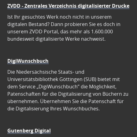
ZVDD - Zentrales Verzeichnis digitalisierter Drucke
Ist Ihr gesuchtes Werk noch nicht in unserem
digitalen Bestand? Dann probieren Sie es doch in
unserem ZVDD Portal, das mehr als 1.600.000
bundesweit digitalisierte Werke nachweist.
DigiWunschbuch
Die Niedersächsische Staats- und
Universitätsbibliothek Göttingen (SUB) bietet mit
dem Service „DigiWunschbuch” die Möglichkeit,
Patenschaften für die Digitalisierung von Büchern zu
übernehmen. Übernehmen Sie die Patenschaft für
die Digitalisierung Ihres Wunschbuches.
Gutenberg Digital