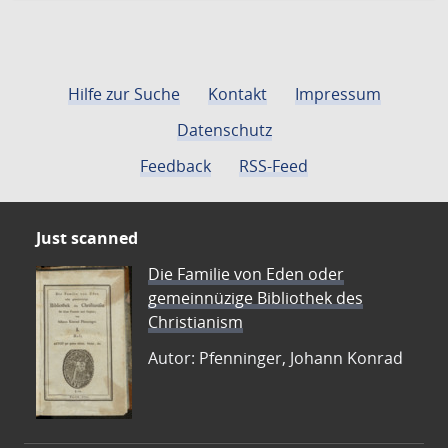
Hilfe zur Suche
Kontakt
Impressum
Datenschutz
Feedback
RSS-Feed
Just scanned
Die Familie von Eden oder
gemeinnüzige Bibliothek des
Christianism
Autor: Pfenninger, Johann Konrad