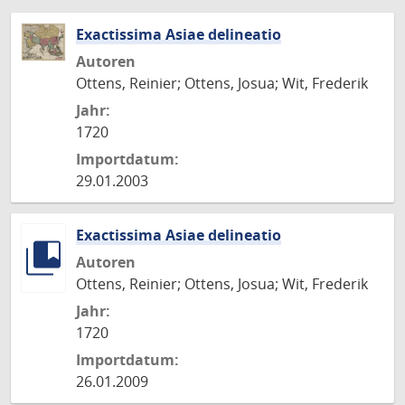
Exactissima Asiae delineatio
Autoren
Ottens, Reinier; Ottens, Josua; Wit, Frederik
Jahr:
1720
Importdatum:
29.01.2003
Exactissima Asiae delineatio
Autoren
Ottens, Reinier; Ottens, Josua; Wit, Frederik
Jahr:
1720
Importdatum:
26.01.2009