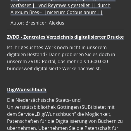
vorfasset || vnd Reymweis gestellet || durch
Alexium Bres=||nicerum Cotbusianum.||
Autor: Bresnicer, Alexius
ZVDD - Zentrales Verzeichnis digitalisierter Drucke
Ist Ihr gesuchtes Werk noch nicht in unserem
digitalen Bestand? Dann probieren Sie es doch in
unserem ZVDD Portal, das mehr als 1.600.000
bundesweit digitalisierte Werke nachweist.
DigiWunschbuch
Die Niedersächsische Staats- und
Universitätsbibliothek Göttingen (SUB) bietet mit
dem Service „DigiWunschbuch” die Möglichkeit,
Patenschaften für die Digitalisierung von Büchern zu
übernehmen. Übernehmen Sie die Patenschaft für