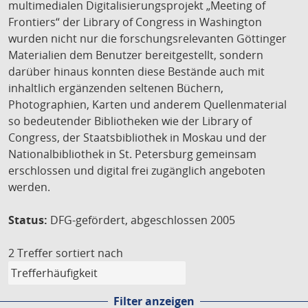
multimedialen Digitalisierungsprojekt „Meeting of
Frontiers“ der Library of Congress in Washington
wurden nicht nur die forschungsrelevanten Göttinger
Materialien dem Benutzer bereitgestellt, sondern
darüber hinaus konnten diese Bestände auch mit
inhaltlich ergänzenden seltenen Büchern,
Photographien, Karten und anderem Quellenmaterial
so bedeutender Bibliotheken wie der Library of
Congress, der Staatsbibliothek in Moskau und der
Nationalbibliothek in St. Petersburg gemeinsam
erschlossen und digital frei zugänglich angeboten
werden.
Status:
DFG-gefördert, abgeschlossen 2005
2 Treffer
sortiert nach
Filter anzeigen