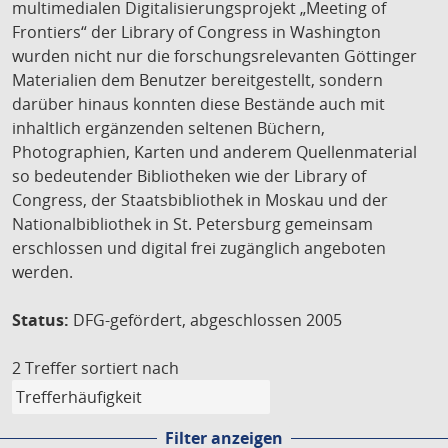
multimedialen Digitalisierungsprojekt „Meeting of
Frontiers“ der Library of Congress in Washington
wurden nicht nur die forschungsrelevanten Göttinger
Materialien dem Benutzer bereitgestellt, sondern
darüber hinaus konnten diese Bestände auch mit
inhaltlich ergänzenden seltenen Büchern,
Photographien, Karten und anderem Quellenmaterial
so bedeutender Bibliotheken wie der Library of
Congress, der Staatsbibliothek in Moskau und der
Nationalbibliothek in St. Petersburg gemeinsam
erschlossen und digital frei zugänglich angeboten
werden.
Status:
DFG-gefördert, abgeschlossen 2005
2 Treffer
sortiert nach
Filter anzeigen