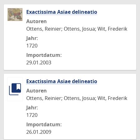
Exactissima Asiae delineatio
Autoren
Ottens, Reinier; Ottens, Josua; Wit, Frederik
Jahr:
1720
Importdatum:
29.01.2003
Exactissima Asiae delineatio
Autoren
Ottens, Reinier; Ottens, Josua; Wit, Frederik
Jahr:
1720
Importdatum:
26.01.2009