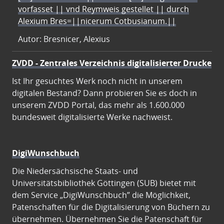
vorfasset || vnd Reymweis gestellet || durch
Alexium Bres=||nicerum Cotbusianum.||
Autor: Bresnicer, Alexius
ZVDD - Zentrales Verzeichnis digitalisierter Drucke
Ist Ihr gesuchtes Werk noch nicht in unserem
digitalen Bestand? Dann probieren Sie es doch in
unserem ZVDD Portal, das mehr als 1.600.000
bundesweit digitalisierte Werke nachweist.
DigiWunschbuch
Die Niedersächsische Staats- und
Universitätsbibliothek Göttingen (SUB) bietet mit
dem Service „DigiWunschbuch” die Möglichkeit,
Patenschaften für die Digitalisierung von Büchern zu
übernehmen. Übernehmen Sie die Patenschaft für