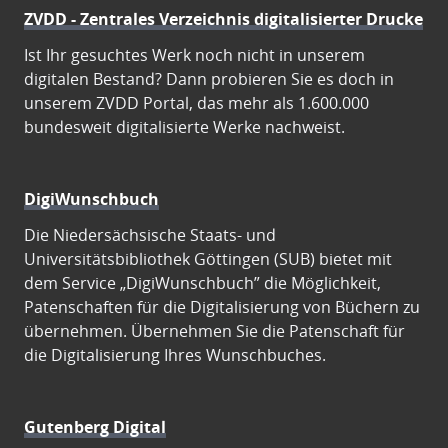
ZVDD - Zentrales Verzeichnis digitalisierter Drucke
Ist Ihr gesuchtes Werk noch nicht in unserem
digitalen Bestand? Dann probieren Sie es doch in
unserem ZVDD Portal, das mehr als 1.600.000
bundesweit digitalisierte Werke nachweist.
DigiWunschbuch
Die Niedersächsische Staats- und
Universitätsbibliothek Göttingen (SUB) bietet mit
dem Service „DigiWunschbuch” die Möglichkeit,
Patenschaften für die Digitalisierung von Büchern zu
übernehmen. Übernehmen Sie die Patenschaft für
die Digitalisierung Ihres Wunschbuches.
Gutenberg Digital