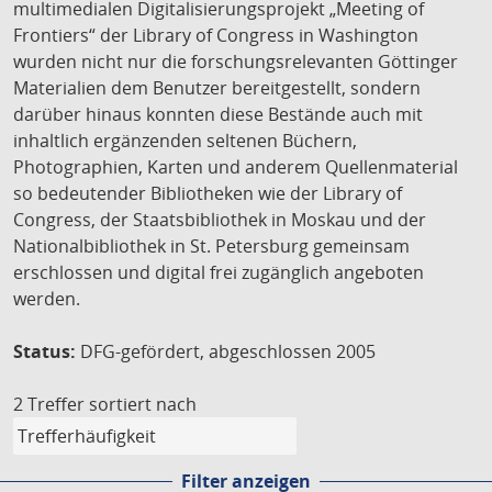
multimedialen Digitalisierungsprojekt „Meeting of
Frontiers“ der Library of Congress in Washington
wurden nicht nur die forschungsrelevanten Göttinger
Materialien dem Benutzer bereitgestellt, sondern
darüber hinaus konnten diese Bestände auch mit
inhaltlich ergänzenden seltenen Büchern,
Photographien, Karten und anderem Quellenmaterial
so bedeutender Bibliotheken wie der Library of
Congress, der Staatsbibliothek in Moskau und der
Nationalbibliothek in St. Petersburg gemeinsam
erschlossen und digital frei zugänglich angeboten
werden.
Status:
DFG-gefördert, abgeschlossen 2005
2 Treffer
sortiert nach
Filter anzeigen