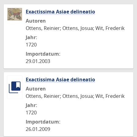
Exactissima Asiae delineatio
Autoren
Ottens, Reinier; Ottens, Josua; Wit, Frederik
Jahr:
1720
Importdatum:
29.01.2003
Exactissima Asiae delineatio
Autoren
Ottens, Reinier; Ottens, Josua; Wit, Frederik
Jahr:
1720
Importdatum:
26.01.2009