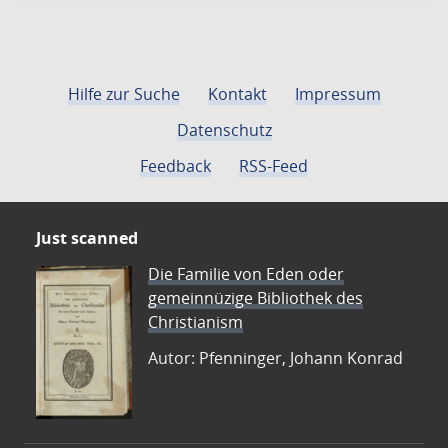
Hilfe zur Suche
Kontakt
Impressum
Datenschutz
Feedback
RSS-Feed
Just scanned
Die Familie von Eden oder
gemeinnüzige Bibliothek des
Christianism
Autor: Pfenninger, Johann Konrad