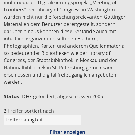
multimedialen Digitalisierungsprojekt „Meeting of
Frontiers“ der Library of Congress in Washington
wurden nicht nur die forschungsrelevanten Göttinger
Materialien dem Benutzer bereitgestellt, sondern
darüber hinaus konnten diese Bestände auch mit
inhaltlich ergänzenden seltenen Büchern,
Photographien, Karten und anderem Quellenmaterial
so bedeutender Bibliotheken wie der Library of
Congress, der Staatsbibliothek in Moskau und der
Nationalbibliothek in St. Petersburg gemeinsam
erschlossen und digital frei zugänglich angeboten
werden.
Status:
DFG-gefördert, abgeschlossen 2005
2 Treffer
sortiert nach
Filter anzeigen