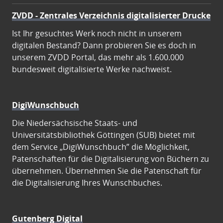
ZVDD - Zentrales Verzeichnis digitalisierter Drucke
Ist Ihr gesuchtes Werk noch nicht in unserem
digitalen Bestand? Dann probieren Sie es doch in
unserem ZVDD Portal, das mehr als 1.600.000
bundesweit digitalisierte Werke nachweist.
DigiWunschbuch
Die Niedersächsische Staats- und
Universitätsbibliothek Göttingen (SUB) bietet mit
dem Service „DigiWunschbuch” die Möglichkeit,
Patenschaften für die Digitalisierung von Büchern zu
übernehmen. Übernehmen Sie die Patenschaft für
die Digitalisierung Ihres Wunschbuches.
Gutenberg Digital