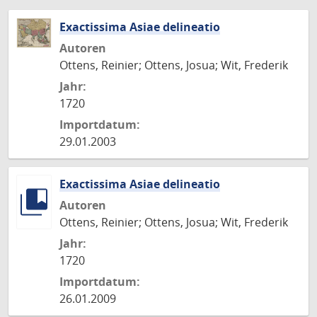
Exactissima Asiae delineatio
Autoren
Ottens, Reinier; Ottens, Josua; Wit, Frederik
Jahr:
1720
Importdatum:
29.01.2003
Exactissima Asiae delineatio
Autoren
Ottens, Reinier; Ottens, Josua; Wit, Frederik
Jahr:
1720
Importdatum:
26.01.2009