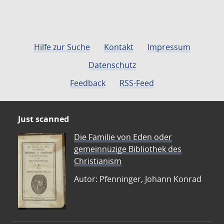
Hilfe zur Suche
Kontakt
Impressum
Datenschutz
Feedback
RSS-Feed
Just scanned
Die Familie von Eden oder
gemeinnüzige Bibliothek des
Christianism
Autor: Pfenninger, Johann Konrad