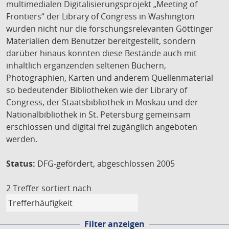
multimedialen Digitalisierungsprojekt „Meeting of
Frontiers“ der Library of Congress in Washington
wurden nicht nur die forschungsrelevanten Göttinger
Materialien dem Benutzer bereitgestellt, sondern
darüber hinaus konnten diese Bestände auch mit
inhaltlich ergänzenden seltenen Büchern,
Photographien, Karten und anderem Quellenmaterial
so bedeutender Bibliotheken wie der Library of
Congress, der Staatsbibliothek in Moskau und der
Nationalbibliothek in St. Petersburg gemeinsam
erschlossen und digital frei zugänglich angeboten
werden.
Status:
DFG-gefördert, abgeschlossen 2005
2 Treffer
sortiert nach
Filter anzeigen