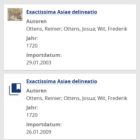
Exactissima Asiae delineatio
Autoren
Ottens, Reinier; Ottens, Josua; Wit, Frederik
Jahr:
1720
Importdatum:
29.01.2003
Exactissima Asiae delineatio
Autoren
Ottens, Reinier; Ottens, Josua; Wit, Frederik
Jahr:
1720
Importdatum:
26.01.2009