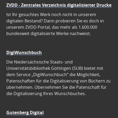
ZVDD - Zentrales Verzeichnis digitalisierter Drucke
Ist Ihr gesuchtes Werk noch nicht in unserem
digitalen Bestand? Dann probieren Sie es doch in
unserem ZVDD Portal, das mehr als 1.600.000
bundesweit digitalisierte Werke nachweist.
DigiWunschbuch
Die Niedersächsische Staats- und
Universitätsbibliothek Göttingen (SUB) bietet mit
dem Service „DigiWunschbuch” die Möglichkeit,
Patenschaften für die Digitalisierung von Büchern zu
übernehmen. Übernehmen Sie die Patenschaft für
die Digitalisierung Ihres Wunschbuches.
Gutenberg Digital