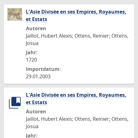
L'Asie Divisée en ses Empires, Royaumes,
et Estats
Autoren
Jaillot, Hubert Alexis; Ottens, Reinier; Ottens,
Josua
Jahr:
1720
Importdatum:
29.01.2003
L'Asie Divisée en ses Empires, Royaumes,
et Estats
Autoren
Jaillot, Hubert Alexis; Ottens, Reinier; Ottens,
Josua
Jahr: