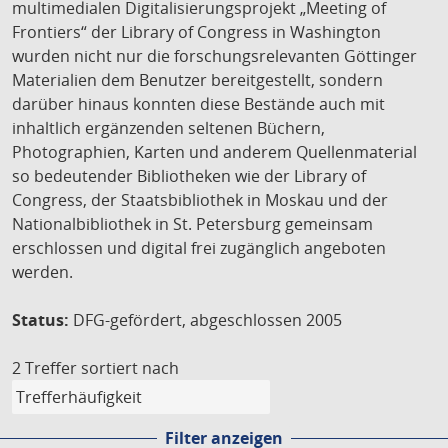
multimedialen Digitalisierungsprojekt „Meeting of
Frontiers“ der Library of Congress in Washington
wurden nicht nur die forschungsrelevanten Göttinger
Materialien dem Benutzer bereitgestellt, sondern
darüber hinaus konnten diese Bestände auch mit
inhaltlich ergänzenden seltenen Büchern,
Photographien, Karten und anderem Quellenmaterial
so bedeutender Bibliotheken wie der Library of
Congress, der Staatsbibliothek in Moskau und der
Nationalbibliothek in St. Petersburg gemeinsam
erschlossen und digital frei zugänglich angeboten
werden.
Status:
DFG-gefördert, abgeschlossen 2005
2 Treffer
sortiert nach
Filter anzeigen