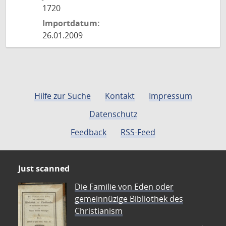
1720
Importdatum:
26.01.2009
Hilfe zur Suche
Kontakt
Impressum
Datenschutz
Feedback
RSS-Feed
Just scanned
Die Familie von Eden oder
gemeinnüzige Bibliothek des
Christianism