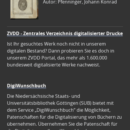
Autor: Pfenninger, Johann Konrad
ZVDD - Zentrales Verzeichnis digitalisierter Drucke
Ist Ihr gesuchtes Werk noch nicht in unserem
digitalen Bestand? Dann probieren Sie es doch in
unserem ZVDD Portal, das mehr als 1.600.000
bundesweit digitalisierte Werke nachweist.
DigiWunschbuch
Die Niedersächsische Staats- und
Universitätsbibliothek Göttingen (SUB) bietet mit
dem Service „DigiWunschbuch” die Möglichkeit,
Patenschaften für die Digitalisierung von Büchern zu
übernehmen. Übernehmen Sie die Patenschaft für