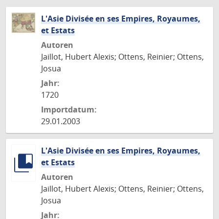
L'Asie Divisée en ses Empires, Royaumes,
et Estats
Autoren
Jaillot, Hubert Alexis; Ottens, Reinier; Ottens,
Josua
Jahr:
1720
Importdatum:
29.01.2003
L'Asie Divisée en ses Empires, Royaumes,
et Estats
Autoren
Jaillot, Hubert Alexis; Ottens, Reinier; Ottens,
Josua
Jahr: