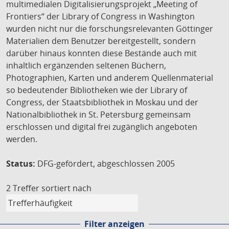
multimedialen Digitalisierungsprojekt „Meeting of
Frontiers“ der Library of Congress in Washington
wurden nicht nur die forschungsrelevanten Göttinger
Materialien dem Benutzer bereitgestellt, sondern
darüber hinaus konnten diese Bestände auch mit
inhaltlich ergänzenden seltenen Büchern,
Photographien, Karten und anderem Quellenmaterial
so bedeutender Bibliotheken wie der Library of
Congress, der Staatsbibliothek in Moskau und der
Nationalbibliothek in St. Petersburg gemeinsam
erschlossen und digital frei zugänglich angeboten
werden.
Status:
DFG-gefördert, abgeschlossen 2005
2 Treffer
sortiert nach
Filter anzeigen