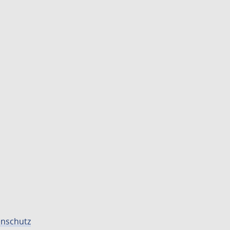
nschutz