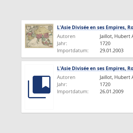
L'Asie Divisée en ses Empires, R
Autoren
Jaillot, Hubert 
Jahr:
1720
Importdatum:
29.01.2003
L'Asie Divisée en ses Empires, R
Autoren
Jaillot, Hubert 
Jahr:
1720
Importdatum:
26.01.2009