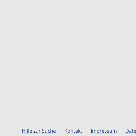
Hilfe zur Suche
Kontakt
Impressum
Date