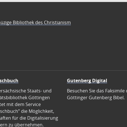
üzige Bibliothek des Christianism
schbuch
Gutenberg Digital
ersächsische Staats- und
Besuchen Sie das Faksimile 
ätsbibliothek Göttingen
Göttinger Gutenberg Bibel.
tet mit dem Service
schbuch” die Möglichkeit,
ften für die Digitalisierung
ern zu übernehmen.