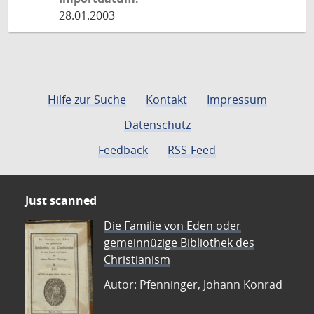
28.01.2003
Hilfe zur Suche
Kontakt
Impressum
Datenschutz
Feedback
RSS-Feed
Just scanned
Die Familie von Eden oder
gemeinnüzige Bibliothek des
Christianism
Autor: Pfenninger, Johann Konrad