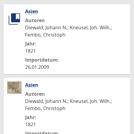
Asien
Autoren
Diewald, Johann N.; Kneusel, Joh. Wilh.;
Fembo, Christoph
Jahr:
1821
Importdatum:
26.01.2009
Asien
Autoren
Diewald, Johann N.; Kneusel, Joh. Wilh.;
Fembo, Christoph
Jahr:
1821
Importdatum: