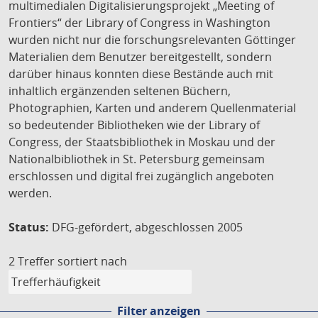
multimedialen Digitalisierungsprojekt „Meeting of
Frontiers“ der Library of Congress in Washington
wurden nicht nur die forschungsrelevanten Göttinger
Materialien dem Benutzer bereitgestellt, sondern
darüber hinaus konnten diese Bestände auch mit
inhaltlich ergänzenden seltenen Büchern,
Photographien, Karten und anderem Quellenmaterial
so bedeutender Bibliotheken wie der Library of
Congress, der Staatsbibliothek in Moskau und der
Nationalbibliothek in St. Petersburg gemeinsam
erschlossen und digital frei zugänglich angeboten
werden.
Status:
DFG-gefördert, abgeschlossen 2005
2 Treffer
sortiert nach
Filter anzeigen