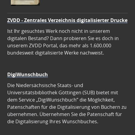
ZVDD - Zentrales Verzeichnis digitalisierter Drucke
Ist Ihr gesuchtes Werk noch nicht in unserem
digitalen Bestand? Dann probieren Sie es doch in
unserem ZVDD Portal, das mehr als 1.600.000
bundesweit digitalisierte Werke nachweist.
DigiWunschbuch
Die Niedersächsische Staats- und
Universitätsbibliothek Göttingen (SUB) bietet mit
dem Service „DigiWunschbuch” die Möglichkeit,
Patenschaften für die Digitalisierung von Büchern zu
übernehmen. Übernehmen Sie die Patenschaft für
die Digitalisierung Ihres Wunschbuches.