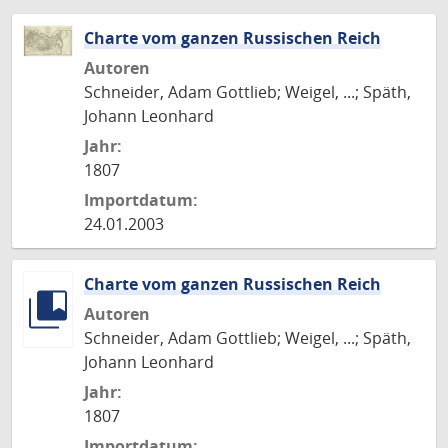
Charte vom ganzen Russischen Reich
Autoren
Schneider, Adam Gottlieb; Weigel, ...; Späth,
Johann Leonhard
Jahr:
1807
Importdatum:
24.01.2003
Charte vom ganzen Russischen Reich
Autoren
Schneider, Adam Gottlieb; Weigel, ...; Späth,
Johann Leonhard
Jahr:
1807
Importdatum: