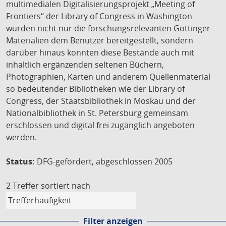
multimedialen Digitalisierungsprojekt „Meeting of
Frontiers“ der Library of Congress in Washington
wurden nicht nur die forschungsrelevanten Göttinger
Materialien dem Benutzer bereitgestellt, sondern
darüber hinaus konnten diese Bestände auch mit
inhaltlich ergänzenden seltenen Büchern,
Photographien, Karten und anderem Quellenmaterial
so bedeutender Bibliotheken wie der Library of
Congress, der Staatsbibliothek in Moskau und der
Nationalbibliothek in St. Petersburg gemeinsam
erschlossen und digital frei zugänglich angeboten
werden.
Status:
DFG-gefördert, abgeschlossen 2005
2 Treffer
sortiert nach
Filter anzeigen