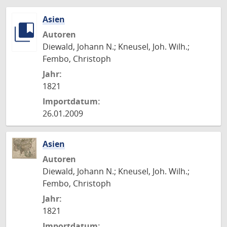
Asien
Autoren
Diewald, Johann N.; Kneusel, Joh. Wilh.;
Fembo, Christoph
Jahr:
1821
Importdatum:
26.01.2009
Asien
Autoren
Diewald, Johann N.; Kneusel, Joh. Wilh.;
Fembo, Christoph
Jahr:
1821
Importdatum: