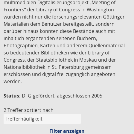
multimedialen Digitalisierungsprojekt „Meeting of
Frontiers“ der Library of Congress in Washington
wurden nicht nur die forschungsrelevanten Göttinger
Materialien dem Benutzer bereitgestellt, sondern
darüber hinaus konnten diese Bestände auch mit
inhaltlich ergänzenden seltenen Büchern,
Photographien, Karten und anderem Quellenmaterial
so bedeutender Bibliotheken wie der Library of
Congress, der Staatsbibliothek in Moskau und der
Nationalbibliothek in St. Petersburg gemeinsam
erschlossen und digital frei zugänglich angeboten
werden.
Status:
DFG-gefördert, abgeschlossen 2005
2 Treffer
sortiert nach
Filter anzeigen