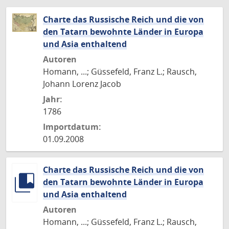
Charte das Russische Reich und die von
den Tatarn bewohnte Länder in Europa
und Asia enthaltend
Autoren
Homann, ...; Güssefeld, Franz L.; Rausch,
Johann Lorenz Jacob
Jahr:
1786
Importdatum:
01.09.2008
Charte das Russische Reich und die von
den Tatarn bewohnte Länder in Europa
und Asia enthaltend
Autoren
Homann, ...; Güssefeld, Franz L.; Rausch,