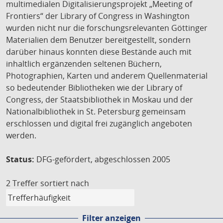
multimedialen Digitalisierungsprojekt „Meeting of
Frontiers“ der Library of Congress in Washington
wurden nicht nur die forschungsrelevanten Göttinger
Materialien dem Benutzer bereitgestellt, sondern
darüber hinaus konnten diese Bestände auch mit
inhaltlich ergänzenden seltenen Büchern,
Photographien, Karten und anderem Quellenmaterial
so bedeutender Bibliotheken wie der Library of
Congress, der Staatsbibliothek in Moskau und der
Nationalbibliothek in St. Petersburg gemeinsam
erschlossen und digital frei zugänglich angeboten
werden.
Status:
DFG-gefördert, abgeschlossen 2005
2 Treffer
sortiert nach
Filter anzeigen