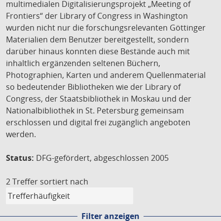
multimedialen Digitalisierungsprojekt „Meeting of
Frontiers“ der Library of Congress in Washington
wurden nicht nur die forschungsrelevanten Göttinger
Materialien dem Benutzer bereitgestellt, sondern
darüber hinaus konnten diese Bestände auch mit
inhaltlich ergänzenden seltenen Büchern,
Photographien, Karten und anderem Quellenmaterial
so bedeutender Bibliotheken wie der Library of
Congress, der Staatsbibliothek in Moskau und der
Nationalbibliothek in St. Petersburg gemeinsam
erschlossen und digital frei zugänglich angeboten
werden.
Status:
DFG-gefördert, abgeschlossen 2005
2 Treffer
sortiert nach
Filter anzeigen