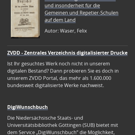
und insonderheit für die
Gemeinen und Repetier-Schulen
auf dem Land
Autor: Waser, Felix
ZVDD - Zentrales Verzeichnis digitalisierter Drucke
Ist Ihr gesuchtes Werk noch nicht in unserem
digitalen Bestand? Dann probieren Sie es doch in
unserem ZVDD Portal, das mehr als 1.600.000
bundesweit digitalisierte Werke nachweist.
DigiWunschbuch
Die Niedersächsische Staats- und
Universitätsbibliothek Göttingen (SUB) bietet mit
dem Service „DigiWunschbuch” die Möglichkeit,