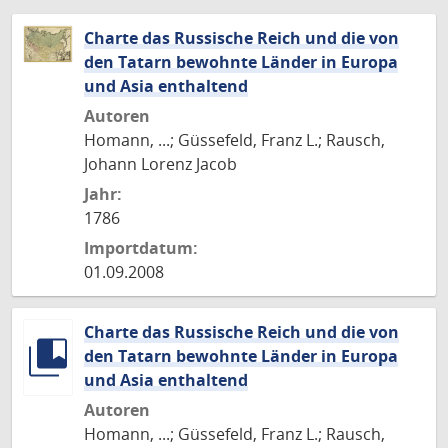
Charte das Russische Reich und die von
den Tatarn bewohnte Länder in Europa
und Asia enthaltend
Autoren
Homann, ...; Güssefeld, Franz L.; Rausch,
Johann Lorenz Jacob
Jahr:
1786
Importdatum:
01.09.2008
Charte das Russische Reich und die von
den Tatarn bewohnte Länder in Europa
und Asia enthaltend
Autoren
Homann, ...; Güssefeld, Franz L.; Rausch,