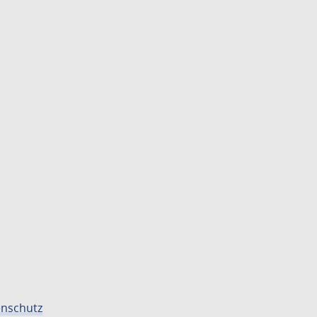
nschutz