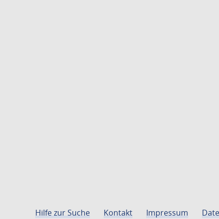
Hilfe zur Suche
Kontakt
Impressum
Date