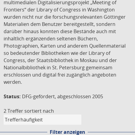
multimedialen Digitalisierungsprojekt „Meeting of
Frontiers“ der Library of Congress in Washington
wurden nicht nur die forschungsrelevanten Göttinger
Materialien dem Benutzer bereitgestellt, sondern
darüber hinaus konnten diese Bestände auch mit
inhaltlich ergänzenden seltenen Büchern,
Photographien, Karten und anderem Quellenmaterial
so bedeutender Bibliotheken wie der Library of
Congress, der Staatsbibliothek in Moskau und der
Nationalbibliothek in St. Petersburg gemeinsam
erschlossen und digital frei zugänglich angeboten
werden.
Status:
DFG-gefördert, abgeschlossen 2005
2 Treffer
sortiert nach
Filter anzeigen