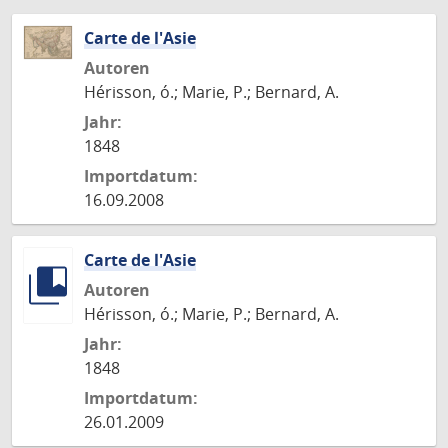
Carte de l'Asie
Autoren
Hérisson, ó.; Marie, P.; Bernard, A.
Jahr:
1848
Importdatum:
16.09.2008
Carte de l'Asie
Autoren
Hérisson, ó.; Marie, P.; Bernard, A.
Jahr:
1848
Importdatum:
26.01.2009