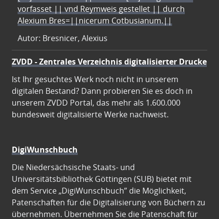
vorfasset || vnd Reymweis gestellet || durch
Alexium Bres=||nicerum Cotbusianum.||
Autor: Bresnicer, Alexius
ZVDD - Zentrales Verzeichnis digitalisierter Drucke
Ist Ihr gesuchtes Werk noch nicht in unserem
digitalen Bestand? Dann probieren Sie es doch in
unserem ZVDD Portal, das mehr als 1.600.000
bundesweit digitalisierte Werke nachweist.
DigiWunschbuch
Die Niedersächsische Staats- und
Universitätsbibliothek Göttingen (SUB) bietet mit
dem Service „DigiWunschbuch” die Möglichkeit,
Patenschaften für die Digitalisierung von Büchern zu
übernehmen. Übernehmen Sie die Patenschaft für