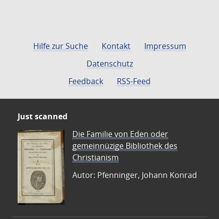
Hilfe zur Suche
Kontakt
Impressum
Datenschutz
Feedback
RSS-Feed
Just scanned
Die Familie von Eden oder
gemeinnüzige Bibliothek des
Christianism
Autor: Pfenninger, Johann Konrad