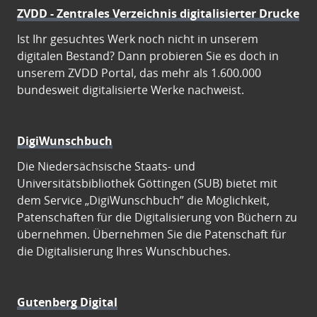
ZVDD - Zentrales Verzeichnis digitalisierter Drucke
Ist Ihr gesuchtes Werk noch nicht in unserem
digitalen Bestand? Dann probieren Sie es doch in
unserem ZVDD Portal, das mehr als 1.600.000
bundesweit digitalisierte Werke nachweist.
DigiWunschbuch
Die Niedersächsische Staats- und
Universitätsbibliothek Göttingen (SUB) bietet mit
dem Service „DigiWunschbuch” die Möglichkeit,
Patenschaften für die Digitalisierung von Büchern zu
übernehmen. Übernehmen Sie die Patenschaft für
die Digitalisierung Ihres Wunschbuches.
Gutenberg Digital