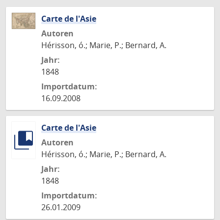
Carte de l'Asie
Autoren
Hérisson, ó.; Marie, P.; Bernard, A.
Jahr:
1848
Importdatum:
16.09.2008
Carte de l'Asie
Autoren
Hérisson, ó.; Marie, P.; Bernard, A.
Jahr:
1848
Importdatum:
26.01.2009