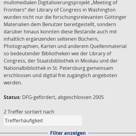
multimedialen Digitalisierungsprojekt „Meeting of
Frontiers“ der Library of Congress in Washington
wurden nicht nur die forschungsrelevanten Göttinger
Materialien dem Benutzer bereitgestellt, sondern
darüber hinaus konnten diese Bestände auch mit
inhaltlich ergänzenden seltenen Büchern,
Photographien, Karten und anderem Quellenmaterial
so bedeutender Bibliotheken wie der Library of
Congress, der Staatsbibliothek in Moskau und der
Nationalbibliothek in St. Petersburg gemeinsam
erschlossen und digital frei zugänglich angeboten
werden.
Status:
DFG-gefördert, abgeschlossen 2005
2 Treffer
sortiert nach
Filter anzeigen