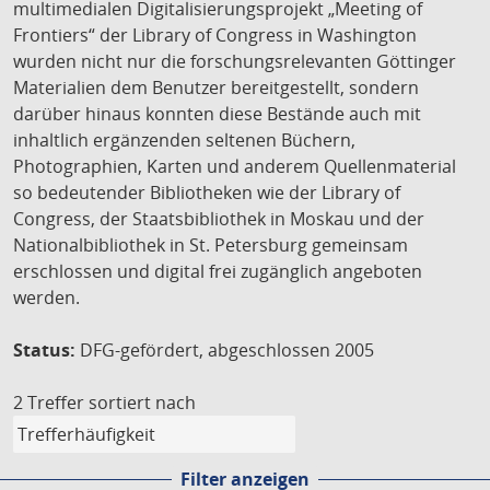
multimedialen Digitalisierungsprojekt „Meeting of
Frontiers“ der Library of Congress in Washington
wurden nicht nur die forschungsrelevanten Göttinger
Materialien dem Benutzer bereitgestellt, sondern
darüber hinaus konnten diese Bestände auch mit
inhaltlich ergänzenden seltenen Büchern,
Photographien, Karten und anderem Quellenmaterial
so bedeutender Bibliotheken wie der Library of
Congress, der Staatsbibliothek in Moskau und der
Nationalbibliothek in St. Petersburg gemeinsam
erschlossen und digital frei zugänglich angeboten
werden.
Status:
DFG-gefördert, abgeschlossen 2005
2 Treffer
sortiert nach
Filter anzeigen