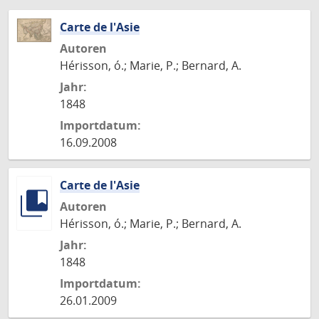
Carte de l'Asie
Autoren
Hérisson, ó.; Marie, P.; Bernard, A.
Jahr:
1848
Importdatum:
16.09.2008
Carte de l'Asie
Autoren
Hérisson, ó.; Marie, P.; Bernard, A.
Jahr:
1848
Importdatum:
26.01.2009