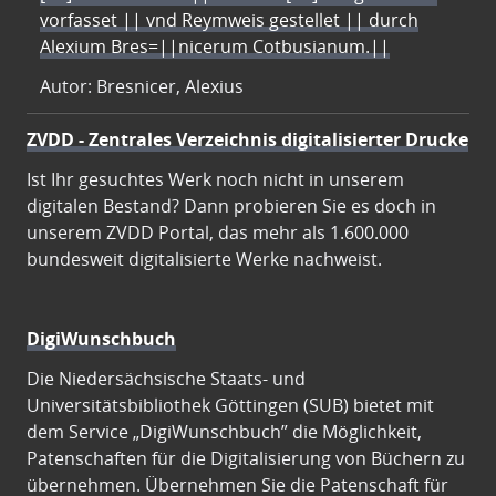
vorfasset || vnd Reymweis gestellet || durch
Alexium Bres=||nicerum Cotbusianum.||
Autor: Bresnicer, Alexius
ZVDD - Zentrales Verzeichnis digitalisierter Drucke
Ist Ihr gesuchtes Werk noch nicht in unserem
digitalen Bestand? Dann probieren Sie es doch in
unserem ZVDD Portal, das mehr als 1.600.000
bundesweit digitalisierte Werke nachweist.
DigiWunschbuch
Die Niedersächsische Staats- und
Universitätsbibliothek Göttingen (SUB) bietet mit
dem Service „DigiWunschbuch” die Möglichkeit,
Patenschaften für die Digitalisierung von Büchern zu
übernehmen. Übernehmen Sie die Patenschaft für