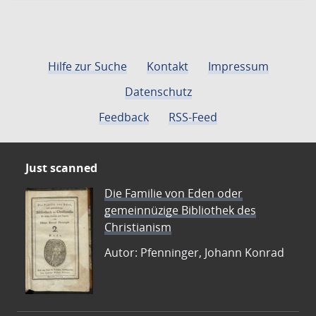
Hilfe zur Suche
Kontakt
Impressum
Datenschutz
Feedback
RSS-Feed
Just scanned
Die Familie von Eden oder
gemeinnüzige Bibliothek des
Christianism
Autor: Pfenninger, Johann Konrad