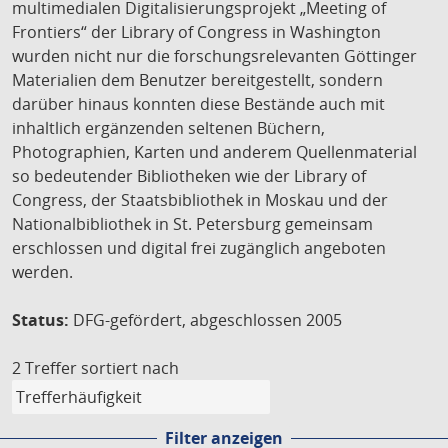
multimedialen Digitalisierungsprojekt „Meeting of
Frontiers“ der Library of Congress in Washington
wurden nicht nur die forschungsrelevanten Göttinger
Materialien dem Benutzer bereitgestellt, sondern
darüber hinaus konnten diese Bestände auch mit
inhaltlich ergänzenden seltenen Büchern,
Photographien, Karten und anderem Quellenmaterial
so bedeutender Bibliotheken wie der Library of
Congress, der Staatsbibliothek in Moskau und der
Nationalbibliothek in St. Petersburg gemeinsam
erschlossen und digital frei zugänglich angeboten
werden.
Status:
DFG-gefördert, abgeschlossen 2005
2 Treffer
sortiert nach
Filter anzeigen