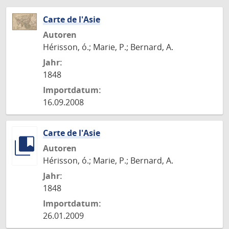
Carte de l'Asie
Autoren
Hérisson, ó.; Marie, P.; Bernard, A.
Jahr:
1848
Importdatum:
16.09.2008
Carte de l'Asie
Autoren
Hérisson, ó.; Marie, P.; Bernard, A.
Jahr:
1848
Importdatum:
26.01.2009