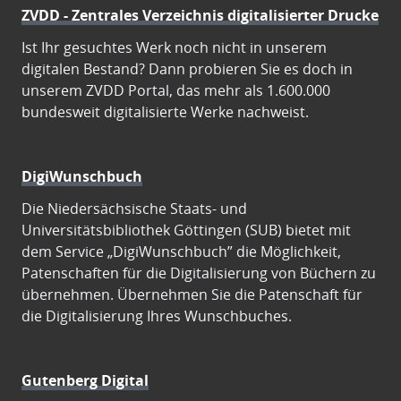
ZVDD - Zentrales Verzeichnis digitalisierter Drucke
Ist Ihr gesuchtes Werk noch nicht in unserem
digitalen Bestand? Dann probieren Sie es doch in
unserem ZVDD Portal, das mehr als 1.600.000
bundesweit digitalisierte Werke nachweist.
DigiWunschbuch
Die Niedersächsische Staats- und
Universitätsbibliothek Göttingen (SUB) bietet mit
dem Service „DigiWunschbuch” die Möglichkeit,
Patenschaften für die Digitalisierung von Büchern zu
übernehmen. Übernehmen Sie die Patenschaft für
die Digitalisierung Ihres Wunschbuches.
Gutenberg Digital