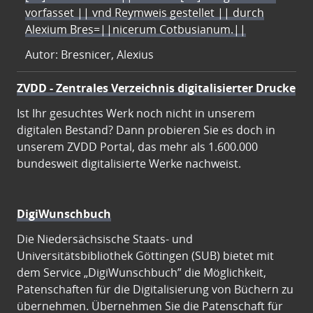
vorfasset || vnd Reymweis gestellet || durch
Alexium Bres=||nicerum Cotbusianum.||
Autor: Bresnicer, Alexius
ZVDD - Zentrales Verzeichnis digitalisierter Drucke
Ist Ihr gesuchtes Werk noch nicht in unserem
digitalen Bestand? Dann probieren Sie es doch in
unserem ZVDD Portal, das mehr als 1.600.000
bundesweit digitalisierte Werke nachweist.
DigiWunschbuch
Die Niedersächsische Staats- und
Universitätsbibliothek Göttingen (SUB) bietet mit
dem Service „DigiWunschbuch” die Möglichkeit,
Patenschaften für die Digitalisierung von Büchern zu
übernehmen. Übernehmen Sie die Patenschaft für