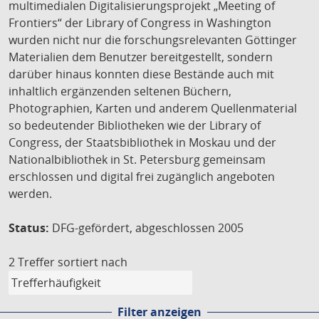
multimedialen Digitalisierungsprojekt „Meeting of
Frontiers“ der Library of Congress in Washington
wurden nicht nur die forschungsrelevanten Göttinger
Materialien dem Benutzer bereitgestellt, sondern
darüber hinaus konnten diese Bestände auch mit
inhaltlich ergänzenden seltenen Büchern,
Photographien, Karten und anderem Quellenmaterial
so bedeutender Bibliotheken wie der Library of
Congress, der Staatsbibliothek in Moskau und der
Nationalbibliothek in St. Petersburg gemeinsam
erschlossen und digital frei zugänglich angeboten
werden.
Status:
DFG-gefördert, abgeschlossen 2005
2 Treffer
sortiert nach
Filter anzeigen