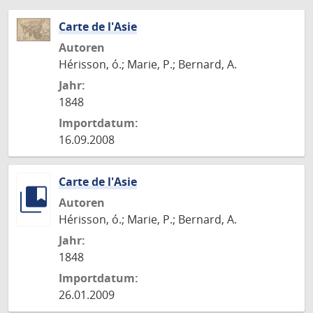
Carte de l'Asie
Autoren
Hérisson, ó.; Marie, P.; Bernard, A.
Jahr:
1848
Importdatum:
16.09.2008
Carte de l'Asie
Autoren
Hérisson, ó.; Marie, P.; Bernard, A.
Jahr:
1848
Importdatum:
26.01.2009