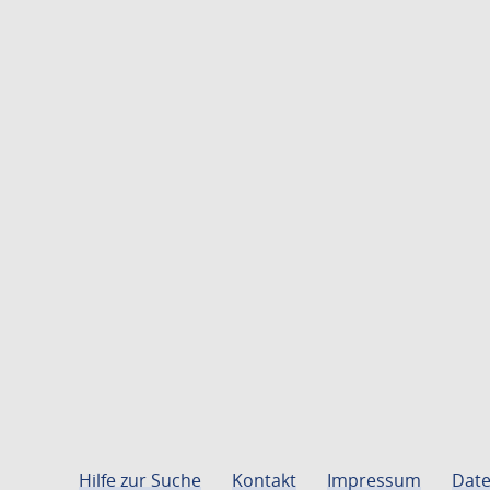
Hilfe zur Suche
Kontakt
Impressum
Date