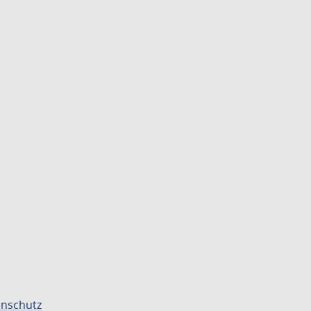
nschutz