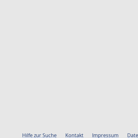
Hilfe zur Suche
Kontakt
Impressum
Date