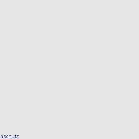
nschutz