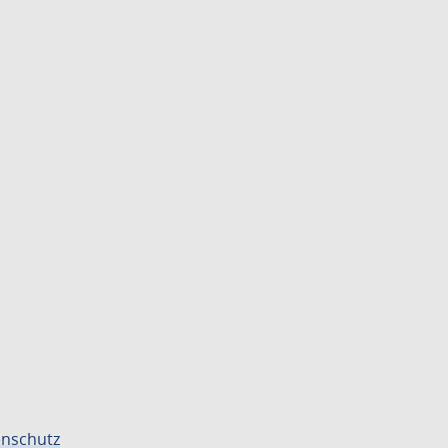
nschutz