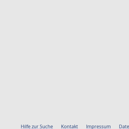
Hilfe zur Suche
Kontakt
Impressum
Date