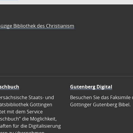
üzige Bibliothek des Christianism
schbuch
Gutenberg Digital
ersächsische Staats- und
Besuchen Sie das Faksimile 
ätsbibliothek Göttingen
Göttinger Gutenberg Bibel.
tet mit dem Service
schbuch” die Möglichkeit,
ften für die Digitalisierung