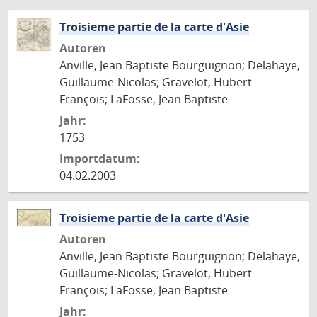
Troisieme partie de la carte d'Asie
Autoren
Anville, Jean Baptiste Bourguignon; Delahaye,
Guillaume-Nicolas; Gravelot, Hubert
François; LaFosse, Jean Baptiste
Jahr:
1753
Importdatum:
04.02.2003
Troisieme partie de la carte d'Asie
Autoren
Anville, Jean Baptiste Bourguignon; Delahaye,
Guillaume-Nicolas; Gravelot, Hubert
François; LaFosse, Jean Baptiste
Jahr: