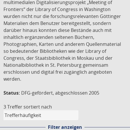
multimedialen Digitalisierungsprojekt „Meeting of
Frontiers“ der Library of Congress in Washington
wurden nicht nur die forschungsrelevanten Göttinger
Materialien dem Benutzer bereitgestellt, sondern
darüber hinaus konnten diese Bestände auch mit
inhaltlich ergänzenden seltenen Büchern,
Photographien, Karten und anderem Quellenmaterial
so bedeutender Bibliotheken wie der Library of
Congress, der Staatsbibliothek in Moskau und der
Nationalbibliothek in St. Petersburg gemeinsam
erschlossen und digital frei zugänglich angeboten
werden.
Status:
DFG-gefördert, abgeschlossen 2005
3 Treffer
sortiert nach
Filter anzeigen