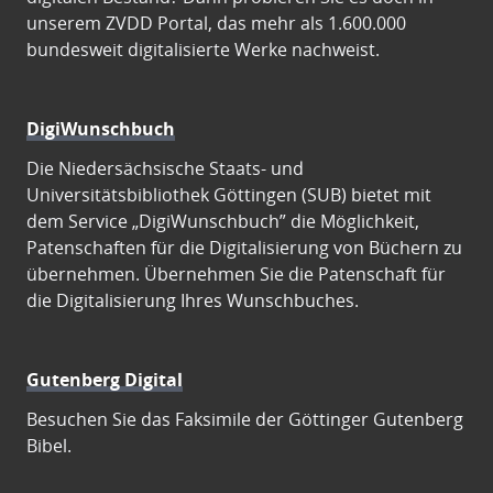
unserem ZVDD Portal, das mehr als 1.600.000
bundesweit digitalisierte Werke nachweist.
DigiWunschbuch
Die Niedersächsische Staats- und
Universitätsbibliothek Göttingen (SUB) bietet mit
dem Service „DigiWunschbuch” die Möglichkeit,
Patenschaften für die Digitalisierung von Büchern zu
übernehmen. Übernehmen Sie die Patenschaft für
die Digitalisierung Ihres Wunschbuches.
Gutenberg Digital
Besuchen Sie das Faksimile der Göttinger Gutenberg
Bibel.