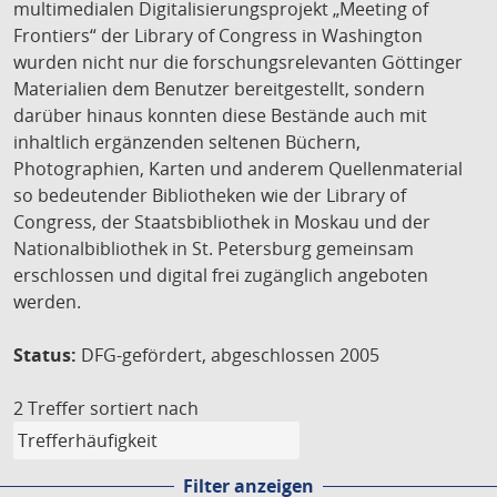
multimedialen Digitalisierungsprojekt „Meeting of
Frontiers“ der Library of Congress in Washington
wurden nicht nur die forschungsrelevanten Göttinger
Materialien dem Benutzer bereitgestellt, sondern
darüber hinaus konnten diese Bestände auch mit
inhaltlich ergänzenden seltenen Büchern,
Photographien, Karten und anderem Quellenmaterial
so bedeutender Bibliotheken wie der Library of
Congress, der Staatsbibliothek in Moskau und der
Nationalbibliothek in St. Petersburg gemeinsam
erschlossen und digital frei zugänglich angeboten
werden.
Status:
DFG-gefördert, abgeschlossen 2005
2 Treffer
sortiert nach
Filter anzeigen