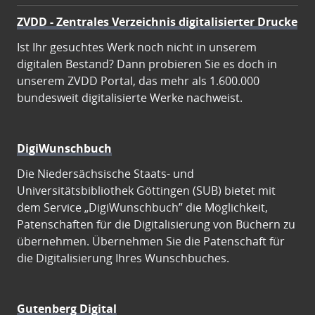
ZVDD - Zentrales Verzeichnis digitalisierter Drucke
Ist Ihr gesuchtes Werk noch nicht in unserem
digitalen Bestand? Dann probieren Sie es doch in
unserem ZVDD Portal, das mehr als 1.600.000
bundesweit digitalisierte Werke nachweist.
DigiWunschbuch
Die Niedersächsische Staats- und
Universitätsbibliothek Göttingen (SUB) bietet mit
dem Service „DigiWunschbuch” die Möglichkeit,
Patenschaften für die Digitalisierung von Büchern zu
übernehmen. Übernehmen Sie die Patenschaft für
die Digitalisierung Ihres Wunschbuches.
Gutenberg Digital