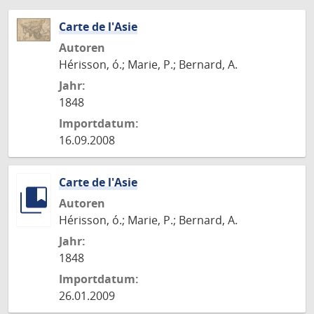
Carte de l'Asie
Autoren
Hérisson, ó.; Marie, P.; Bernard, A.
Jahr:
1848
Importdatum:
16.09.2008
Carte de l'Asie
Autoren
Hérisson, ó.; Marie, P.; Bernard, A.
Jahr:
1848
Importdatum:
26.01.2009