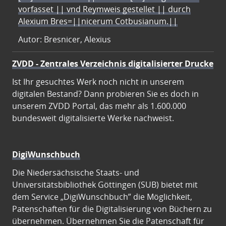
vorfasset || vnd Reymweis gestellet || durch
Alexium Bres=||nicerum Cotbusianum.||
Autor: Bresnicer, Alexius
ZVDD - Zentrales Verzeichnis digitalisierter Drucke
Ist Ihr gesuchtes Werk noch nicht in unserem
digitalen Bestand? Dann probieren Sie es doch in
unserem ZVDD Portal, das mehr als 1.600.000
bundesweit digitalisierte Werke nachweist.
DigiWunschbuch
Die Niedersächsische Staats- und
Universitätsbibliothek Göttingen (SUB) bietet mit
dem Service „DigiWunschbuch” die Möglichkeit,
Patenschaften für die Digitalisierung von Büchern zu
übernehmen. Übernehmen Sie die Patenschaft für