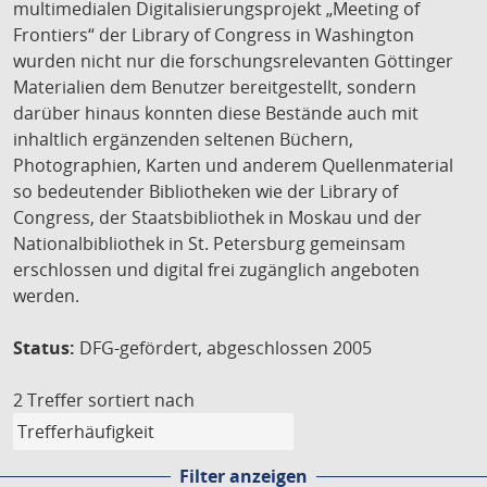
multimedialen Digitalisierungsprojekt „Meeting of
Frontiers“ der Library of Congress in Washington
wurden nicht nur die forschungsrelevanten Göttinger
Materialien dem Benutzer bereitgestellt, sondern
darüber hinaus konnten diese Bestände auch mit
inhaltlich ergänzenden seltenen Büchern,
Photographien, Karten und anderem Quellenmaterial
so bedeutender Bibliotheken wie der Library of
Congress, der Staatsbibliothek in Moskau und der
Nationalbibliothek in St. Petersburg gemeinsam
erschlossen und digital frei zugänglich angeboten
werden.
Status:
DFG-gefördert, abgeschlossen 2005
2 Treffer
sortiert nach
Filter anzeigen