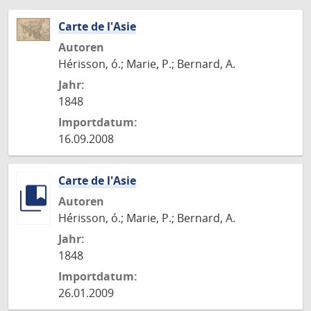
Carte de l'Asie
Autoren
Hérisson, ó.; Marie, P.; Bernard, A.
Jahr:
1848
Importdatum:
16.09.2008
Carte de l'Asie
Autoren
Hérisson, ó.; Marie, P.; Bernard, A.
Jahr:
1848
Importdatum:
26.01.2009