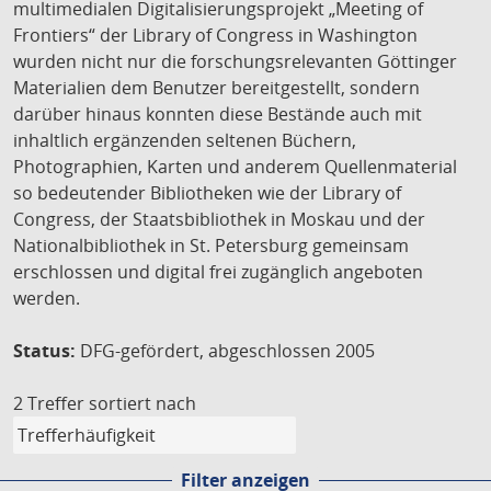
multimedialen Digitalisierungsprojekt „Meeting of
Frontiers“ der Library of Congress in Washington
wurden nicht nur die forschungsrelevanten Göttinger
Materialien dem Benutzer bereitgestellt, sondern
darüber hinaus konnten diese Bestände auch mit
inhaltlich ergänzenden seltenen Büchern,
Photographien, Karten und anderem Quellenmaterial
so bedeutender Bibliotheken wie der Library of
Congress, der Staatsbibliothek in Moskau und der
Nationalbibliothek in St. Petersburg gemeinsam
erschlossen und digital frei zugänglich angeboten
werden.
Status:
DFG-gefördert, abgeschlossen 2005
2 Treffer
sortiert nach
Filter anzeigen