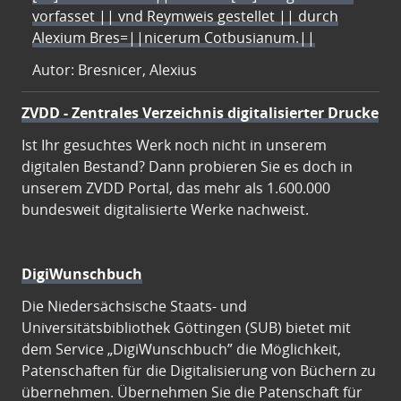
vorfasset || vnd Reymweis gestellet || durch
Alexium Bres=||nicerum Cotbusianum.||
Autor: Bresnicer, Alexius
ZVDD - Zentrales Verzeichnis digitalisierter Drucke
Ist Ihr gesuchtes Werk noch nicht in unserem
digitalen Bestand? Dann probieren Sie es doch in
unserem ZVDD Portal, das mehr als 1.600.000
bundesweit digitalisierte Werke nachweist.
DigiWunschbuch
Die Niedersächsische Staats- und
Universitätsbibliothek Göttingen (SUB) bietet mit
dem Service „DigiWunschbuch” die Möglichkeit,
Patenschaften für die Digitalisierung von Büchern zu
übernehmen. Übernehmen Sie die Patenschaft für