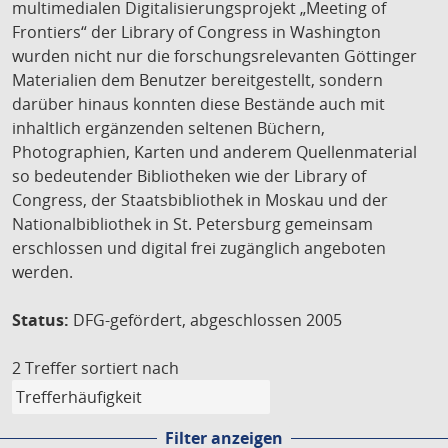
multimedialen Digitalisierungsprojekt „Meeting of
Frontiers“ der Library of Congress in Washington
wurden nicht nur die forschungsrelevanten Göttinger
Materialien dem Benutzer bereitgestellt, sondern
darüber hinaus konnten diese Bestände auch mit
inhaltlich ergänzenden seltenen Büchern,
Photographien, Karten und anderem Quellenmaterial
so bedeutender Bibliotheken wie der Library of
Congress, der Staatsbibliothek in Moskau und der
Nationalbibliothek in St. Petersburg gemeinsam
erschlossen und digital frei zugänglich angeboten
werden.
Status:
DFG-gefördert, abgeschlossen 2005
2 Treffer
sortiert nach
Filter anzeigen