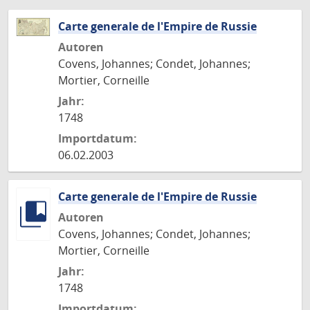
Carte generale de l'Empire de Russie
Autoren
Covens, Johannes; Condet, Johannes;
Mortier, Corneille
Jahr:
1748
Importdatum:
06.02.2003
Carte generale de l'Empire de Russie
Autoren
Covens, Johannes; Condet, Johannes;
Mortier, Corneille
Jahr:
1748
Importdatum: