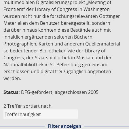
multimedialen Digitalisierungsprojekt „Meeting of
Frontiers“ der Library of Congress in Washington
wurden nicht nur die forschungsrelevanten Göttinger
Materialien dem Benutzer bereitgestellt, sondern
darüber hinaus konnten diese Bestände auch mit
inhaltlich ergänzenden seltenen Büchern,
Photographien, Karten und anderem Quellenmaterial
so bedeutender Bibliotheken wie der Library of
Congress, der Staatsbibliothek in Moskau und der
Nationalbibliothek in St. Petersburg gemeinsam
erschlossen und digital frei zugänglich angeboten
werden.
Status:
DFG-gefördert, abgeschlossen 2005
2 Treffer
sortiert nach
Filter anzeigen