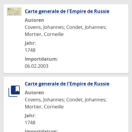
Carte generale de l'Empire de Russie
Autoren
Covens, Johannes; Condet, Johannes;
Mortier, Corneille
Jahr:
1748
Importdatum:
06.02.2003
Carte generale de l'Empire de Russie
Autoren
Covens, Johannes; Condet, Johannes;
Mortier, Corneille
Jahr:
1748
Importdatum: