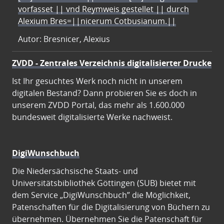
vorfasset || vnd Reymweis gestellet || durch
Alexium Bres=||nicerum Cotbusianum.||
Autor: Bresnicer, Alexius
ZVDD - Zentrales Verzeichnis digitalisierter Drucke
Ist Ihr gesuchtes Werk noch nicht in unserem
digitalen Bestand? Dann probieren Sie es doch in
unserem ZVDD Portal, das mehr als 1.600.000
bundesweit digitalisierte Werke nachweist.
DigiWunschbuch
Die Niedersächsische Staats- und
Universitätsbibliothek Göttingen (SUB) bietet mit
dem Service „DigiWunschbuch” die Möglichkeit,
Patenschaften für die Digitalisierung von Büchern zu
übernehmen. Übernehmen Sie die Patenschaft für