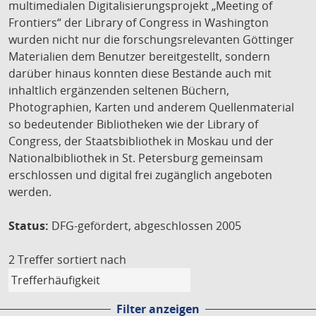
multimedialen Digitalisierungsprojekt „Meeting of
Frontiers“ der Library of Congress in Washington
wurden nicht nur die forschungsrelevanten Göttinger
Materialien dem Benutzer bereitgestellt, sondern
darüber hinaus konnten diese Bestände auch mit
inhaltlich ergänzenden seltenen Büchern,
Photographien, Karten und anderem Quellenmaterial
so bedeutender Bibliotheken wie der Library of
Congress, der Staatsbibliothek in Moskau und der
Nationalbibliothek in St. Petersburg gemeinsam
erschlossen und digital frei zugänglich angeboten
werden.
Status:
DFG-gefördert, abgeschlossen 2005
2 Treffer
sortiert nach
Filter anzeigen