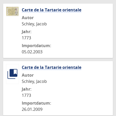
Carte de la Tartarie orientale
Autor
Schley, Jacob
Jahr:
1773
Importdatum:
05.02.2003
Carte de la Tartarie orientale
Autor
Schley, Jacob
Jahr:
1773
Importdatum:
26.01.2009