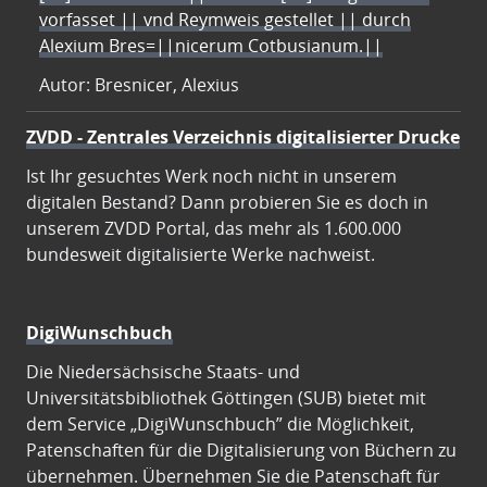
vorfasset || vnd Reymweis gestellet || durch
Alexium Bres=||nicerum Cotbusianum.||
Autor: Bresnicer, Alexius
ZVDD - Zentrales Verzeichnis digitalisierter Drucke
Ist Ihr gesuchtes Werk noch nicht in unserem
digitalen Bestand? Dann probieren Sie es doch in
unserem ZVDD Portal, das mehr als 1.600.000
bundesweit digitalisierte Werke nachweist.
DigiWunschbuch
Die Niedersächsische Staats- und
Universitätsbibliothek Göttingen (SUB) bietet mit
dem Service „DigiWunschbuch” die Möglichkeit,
Patenschaften für die Digitalisierung von Büchern zu
übernehmen. Übernehmen Sie die Patenschaft für