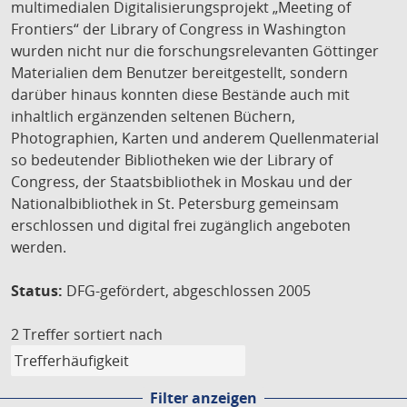
multimedialen Digitalisierungsprojekt „Meeting of
Frontiers“ der Library of Congress in Washington
wurden nicht nur die forschungsrelevanten Göttinger
Materialien dem Benutzer bereitgestellt, sondern
darüber hinaus konnten diese Bestände auch mit
inhaltlich ergänzenden seltenen Büchern,
Photographien, Karten und anderem Quellenmaterial
so bedeutender Bibliotheken wie der Library of
Congress, der Staatsbibliothek in Moskau und der
Nationalbibliothek in St. Petersburg gemeinsam
erschlossen und digital frei zugänglich angeboten
werden.
Status:
DFG-gefördert, abgeschlossen 2005
2 Treffer
sortiert nach
Filter anzeigen