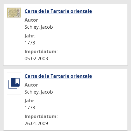
Carte de la Tartarie orientale
Autor
Schley, Jacob
Jahr:
1773
Importdatum:
05.02.2003
Carte de la Tartarie orientale
Autor
Schley, Jacob
Jahr:
1773
Importdatum:
26.01.2009