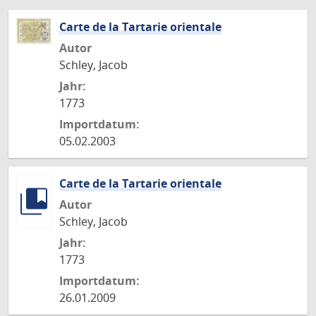
Carte de la Tartarie orientale
Autor
Schley, Jacob
Jahr:
1773
Importdatum:
05.02.2003
Carte de la Tartarie orientale
Autor
Schley, Jacob
Jahr:
1773
Importdatum:
26.01.2009