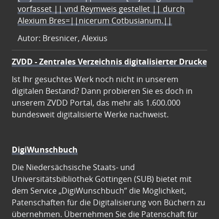
vorfasset || vnd Reymweis gestellet || durch
Alexium Bres=||nicerum Cotbusianum.||
Autor: Bresnicer, Alexius
ZVDD - Zentrales Verzeichnis digitalisierter Drucke
Ist Ihr gesuchtes Werk noch nicht in unserem
digitalen Bestand? Dann probieren Sie es doch in
unserem ZVDD Portal, das mehr als 1.600.000
bundesweit digitalisierte Werke nachweist.
DigiWunschbuch
Die Niedersächsische Staats- und
Universitätsbibliothek Göttingen (SUB) bietet mit
dem Service „DigiWunschbuch” die Möglichkeit,
Patenschaften für die Digitalisierung von Büchern zu
übernehmen. Übernehmen Sie die Patenschaft für