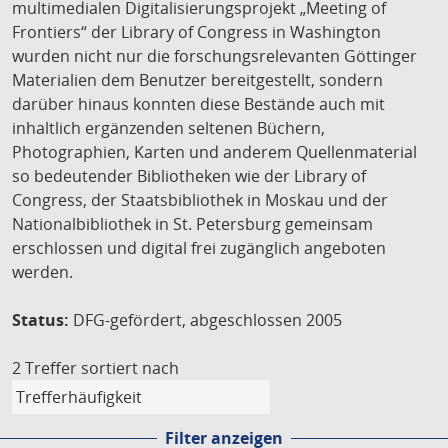
multimedialen Digitalisierungsprojekt „Meeting of
Frontiers“ der Library of Congress in Washington
wurden nicht nur die forschungsrelevanten Göttinger
Materialien dem Benutzer bereitgestellt, sondern
darüber hinaus konnten diese Bestände auch mit
inhaltlich ergänzenden seltenen Büchern,
Photographien, Karten und anderem Quellenmaterial
so bedeutender Bibliotheken wie der Library of
Congress, der Staatsbibliothek in Moskau und der
Nationalbibliothek in St. Petersburg gemeinsam
erschlossen und digital frei zugänglich angeboten
werden.
Status:
DFG-gefördert, abgeschlossen 2005
2 Treffer
sortiert nach
Filter anzeigen